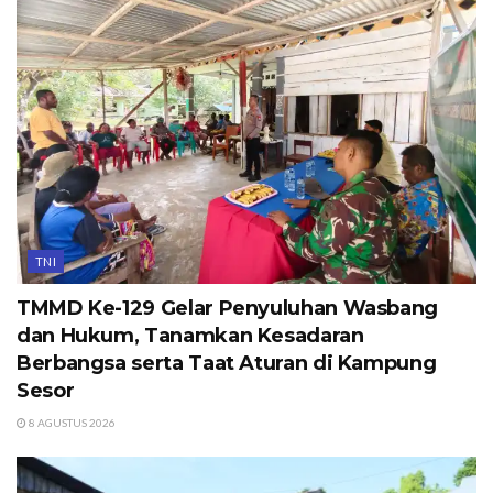
TNI
TMMD Ke-129 Gelar Penyuluhan Wasbang
dan Hukum, Tanamkan Kesadaran
Berbangsa serta Taat Aturan di Kampung
Sesor
8 AGUSTUS 2026