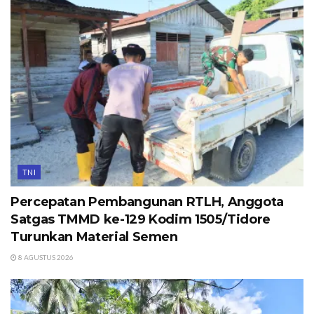
TNI
Percepatan Pembangunan RTLH, Anggota
Satgas TMMD ke-129 Kodim 1505/Tidore
Turunkan Material Semen
8 AGUSTUS 2026