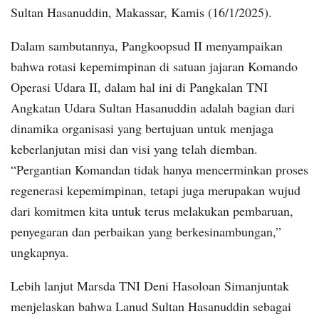
Sultan Hasanuddin, Makassar, Kamis (16/1/2025).
Dalam sambutannya, Pangkoopsud II menyampaikan
bahwa rotasi kepemimpinan di satuan jajaran Komando
Operasi Udara II, dalam hal ini di Pangkalan TNI
Angkatan Udara Sultan Hasanuddin adalah bagian dari
dinamika organisasi yang bertujuan untuk menjaga
keberlanjutan misi dan visi yang telah diemban.
“Pergantian Komandan tidak hanya mencerminkan proses
regenerasi kepemimpinan, tetapi juga merupakan wujud
dari komitmen kita untuk terus melakukan pembaruan,
penyegaran dan perbaikan yang berkesinambungan,”
ungkapnya.
Lebih lanjut Marsda TNI Deni Hasoloan Simanjuntak
menjelaskan bahwa Lanud Sultan Hasanuddin sebagai