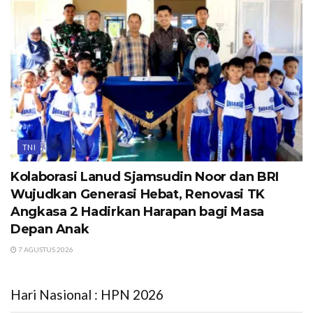
TNI
Kolaborasi Lanud Sjamsudin Noor dan BRI
Wujudkan Generasi Hebat, Renovasi TK
Angkasa 2 Hadirkan Harapan bagi Masa
Depan Anak
7 AGUSTUS 2026
Hari Nasional : HPN 2026