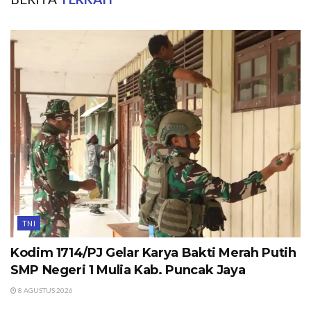
TNI
Kodim 1714/PJ Gelar Karya Bakti Merah Putih
SMP Negeri 1 Mulia Kab. Puncak Jaya
8 AGUSTUS 2026