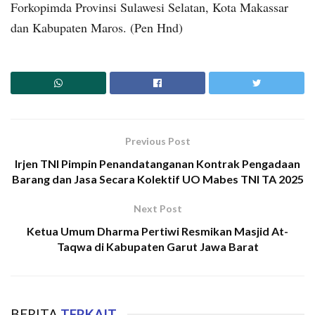
Forkopimda Provinsi Sulawesi Selatan, Kota Makassar
dan Kabupaten Maros. (Pen Hnd)
Previous Post
Irjen TNI Pimpin Penandatanganan Kontrak Pengadaan
Barang dan Jasa Secara Kolektif UO Mabes TNI TA 2025
Next Post
Ketua Umum Dharma Pertiwi Resmikan Masjid At-
Taqwa di Kabupaten Garut Jawa Barat
BERITA
TERKAIT