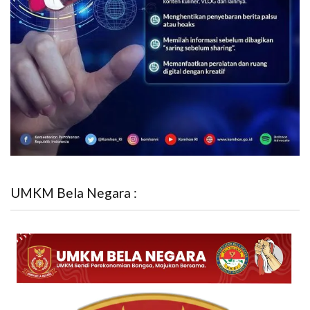
UMKM Bela Negara :