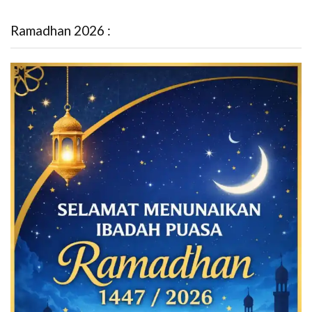
Ramadhan 2026 :