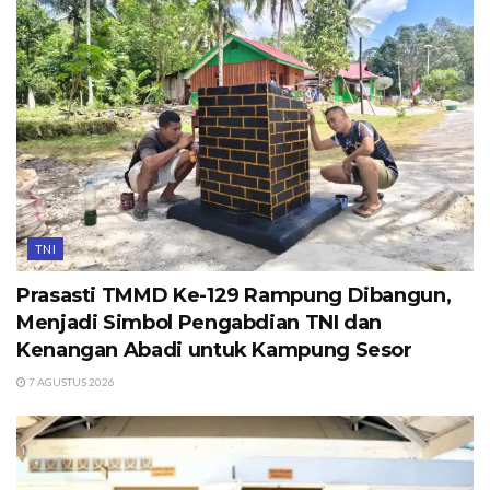
TNI
Prasasti TMMD Ke-129 Rampung Dibangun,
Menjadi Simbol Pengabdian TNI dan
Kenangan Abadi untuk Kampung Sesor
7 AGUSTUS 2026