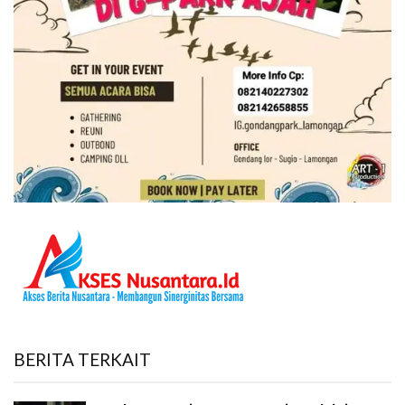
BERITA TERKAIT