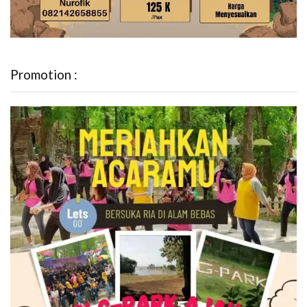
Promotion :