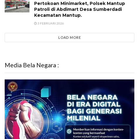
Pertokoan Minimarket, Polsek Mantup
Patroli di Abdimart Desa Sumberdadi
Kecamatan Mantup.
3 FEBRUARI 2026
LOAD MORE
Media Bela Negara :