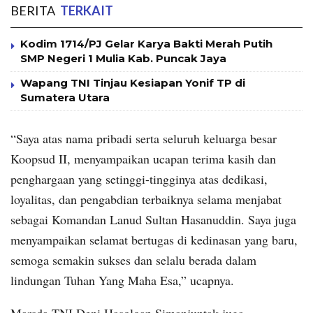
BERITA
TERKAIT
Kodim 1714/PJ Gelar Karya Bakti Merah Putih
SMP Negeri 1 Mulia Kab. Puncak Jaya
Wapang TNI Tinjau Kesiapan Yonif TP di
Sumatera Utara
“Saya atas nama pribadi serta seluruh keluarga besar
Koopsud II, menyampaikan ucapan terima kasih dan
penghargaan yang setinggi-tingginya atas dedikasi,
loyalitas, dan pengabdian terbaiknya selama menjabat
sebagai Komandan Lanud Sultan Hasanuddin. Saya juga
menyampaikan selamat bertugas di kedinasan yang baru,
semoga semakin sukses dan selalu berada dalam
lindungan Tuhan Yang Maha Esa,” ucapnya.