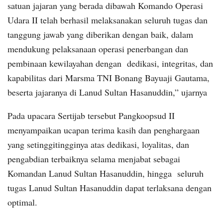
satuan jajaran yang berada dibawah Komando Operasi
Udara II telah berhasil melaksanakan seluruh tugas dan
tanggung jawab yang diberikan dengan baik, dalam
mendukung pelaksanaan operasi penerbangan dan
pembinaan kewilayahan dengan dedikasi, integritas, dan
kapabilitas dari Marsma TNI Bonang Bayuaji Gautama,
beserta jajaranya di Lanud Sultan Hasanuddin,” ujarnya
Pada upacara Sertijab tersebut Pangkoopsud II
menyampaikan ucapan terima kasih dan penghargaan
yang setinggitingginya atas dedikasi, loyalitas, dan
pengabdian terbaiknya selama menjabat sebagai
Komandan Lanud Sultan Hasanuddin, hingga seluruh
tugas Lanud Sultan Hasanuddin dapat terlaksana dengan
optimal.