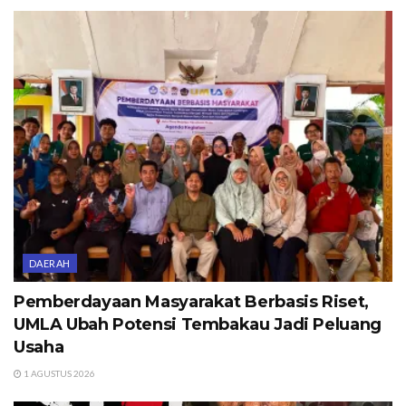
DAERAH
Pemberdayaan Masyarakat Berbasis Riset,
UMLA Ubah Potensi Tembakau Jadi Peluang
Usaha
1 AGUSTUS 2026