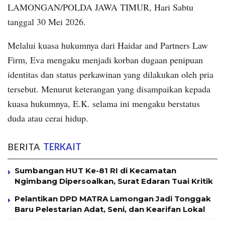
LAMONGAN/POLDA JAWA TIMUR, Hari Sabtu
tanggal 30 Mei 2026.
Melalui kuasa hukumnya dari Haidar and Partners Law
Firm, Eva mengaku menjadi korban dugaan penipuan
identitas dan status perkawinan yang dilakukan oleh pria
tersebut. Menurut keterangan yang disampaikan kepada
kuasa hukumnya, E.K. selama ini mengaku berstatus
duda atau cerai hidup.
BERITA
TERKAIT
Sumbangan HUT Ke-81 RI di Kecamatan
Ngimbang Dipersoalkan, Surat Edaran Tuai Kritik
Pelantikan DPD MATRA Lamongan Jadi Tonggak
Baru Pelestarian Adat, Seni, dan Kearifan Lokal