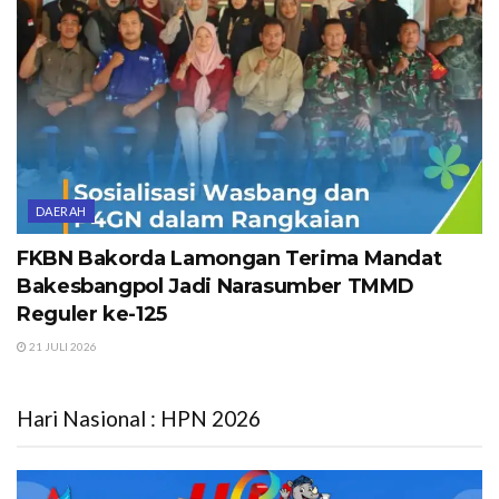
DAERAH
FKBN Bakorda Lamongan Terima Mandat
Bakesbangpol Jadi Narasumber TMMD
Reguler ke-125
21 JULI 2026
Hari Nasional : HPN 2026