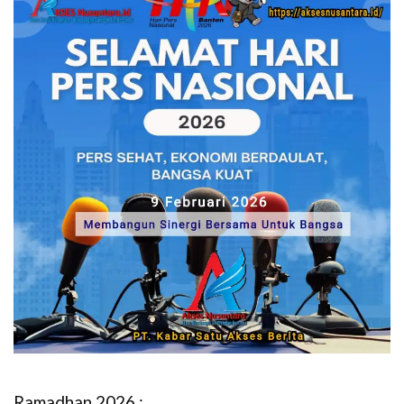
Ramadhan 2026 :