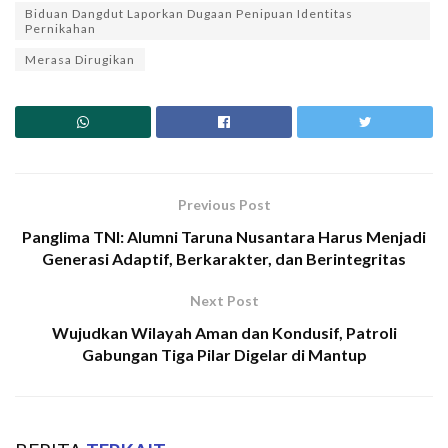
Biduan Dangdut Laporkan Dugaan Penipuan Identitas
Pernikahan
Merasa Dirugikan
Previous Post
Panglima TNI: Alumni Taruna Nusantara Harus Menjadi
Generasi Adaptif, Berkarakter, dan Berintegritas
Next Post
Wujudkan Wilayah Aman dan Kondusif, Patroli
Gabungan Tiga Pilar Digelar di Mantup