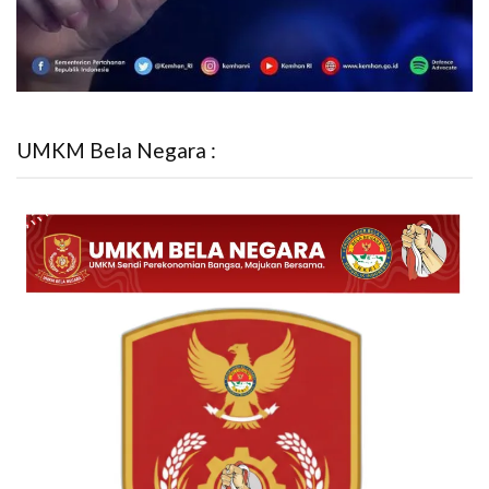
UMKM Bela Negara :