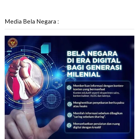
Media Bela Negara :