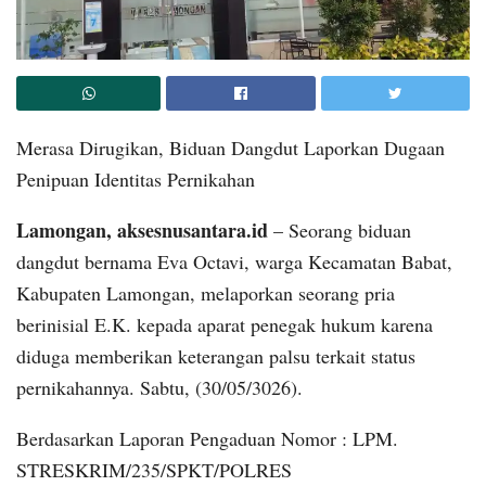
Merasa Dirugikan, Biduan Dangdut Laporkan Dugaan
Penipuan Identitas Pernikahan
Lamongan, aksesnusantara.id
– Seorang biduan
dangdut bernama Eva Octavi, warga Kecamatan Babat,
Kabupaten Lamongan, melaporkan seorang pria
berinisial E.K. kepada aparat penegak hukum karena
diduga memberikan keterangan palsu terkait status
pernikahannya. Sabtu, (30/05/3026).
Berdasarkan Laporan Pengaduan Nomor : LPM.
STRESKRIM/235/SPKT/POLRES