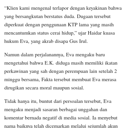
“Klien kami mengenal terlapor dengan keyakinan bahwa
yang bersangkutan berstatus duda. Dugaan tersebut
diperkuat dengan penggunaan KTP lama yang masih
mencantumkan status cerai hidup,” ujar Haidar kuasa
hukum Eva, yang akrab disapa Gus Irul.
Namun dalam perjalanannya, Eva mengaku baru
mengetahui bahwa E.K. diduga masih memiliki ikatan
perkawinan yang sah dengan perempuan lain setelah 2
minggu bersama, Fakta tersebut membuat Eva merasa
dirugikan secara moral maupun sosial.
Tidak hanya itu, buntut dari persoalan tersebut, Eva
mengaku menjadi sasaran berbagai unggahan dan
komentar bernada negatif di media sosial. Ia menyebut
nama baiknya telah dicemarkan melalui sejumlah akun