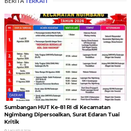
BERITA
TERKAIT
DAERAH
Sumbangan HUT Ke-81 RI di Kecamatan
Ngimbang Dipersoalkan, Surat Edaran Tuai
Kritik
3 AGUSTUS 2026