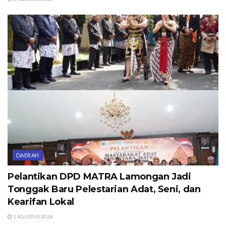
DAERAH
Pelantikan DPD MATRA Lamongan Jadi
Tonggak Baru Pelestarian Adat, Seni, dan
Kearifan Lokal
1 AGUSTUS 2026