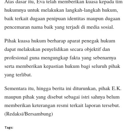
Atas dasar itu, Eva telah memberikan kuasa kepada tim
hukumnya untuk melakukan langkah-langkah hukum,
baik terkait dugaan penipuan identitas maupun dugaan
pencemaran nama baik yang terjadi di media sosial.
Pihak kuasa hukum berharap aparat penegak hukum
dapat melakukan penyelidikan secara objektif dan
profesional guna mengungkap fakta yang sebenarnya
serta memberikan kepastian hukum bagi seluruh pihak
yang terlibat.
Sementara itu, hingga berita ini diturunkan, pihak E.K.
maupun pihak yang disebut sebagai istri sahnya belum
memberikan keterangan resmi terkait laporan tersebut.
(Redaksi/Bersambung)
Tags: