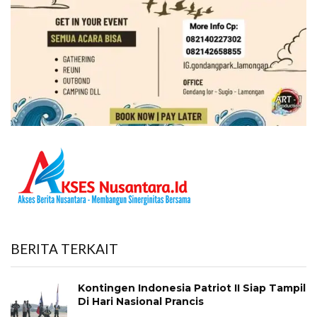
BERITA TERKAIT
Kontingen Indonesia Patriot II Siap Tampil
Di Hari Nasional Prancis