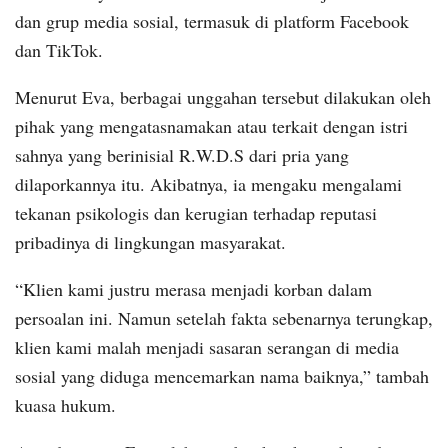
dan grup media sosial, termasuk di platform Facebook
dan TikTok.
Menurut Eva, berbagai unggahan tersebut dilakukan oleh
pihak yang mengatasnamakan atau terkait dengan istri
sahnya yang berinisial R.W.D.S dari pria yang
dilaporkannya itu. Akibatnya, ia mengaku mengalami
tekanan psikologis dan kerugian terhadap reputasi
pribadinya di lingkungan masyarakat.
“Klien kami justru merasa menjadi korban dalam
persoalan ini. Namun setelah fakta sebenarnya terungkap,
klien kami malah menjadi sasaran serangan di media
sosial yang diduga mencemarkan nama baiknya,” tambah
kuasa hukum.