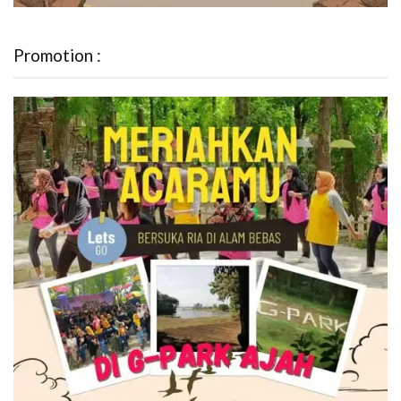
Promotion :