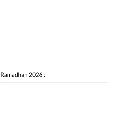
Ramadhan 2026 :