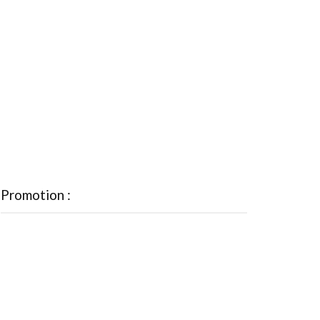
Promotion :