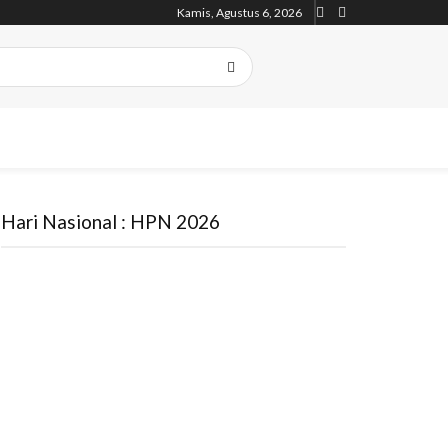
Kamis, Agustus 6, 2026
Hari Nasional : HPN 2026