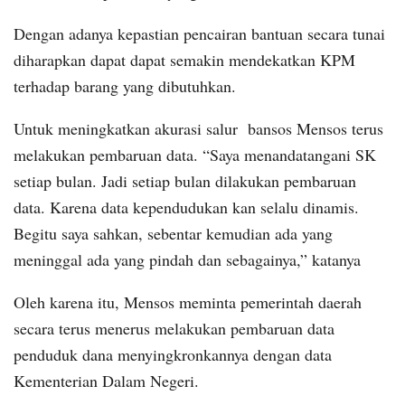
Dengan adanya kepastian pencairan bantuan secara tunai
diharapkan dapat dapat semakin mendekatkan KPM
terhadap barang yang dibutuhkan.
Untuk meningkatkan akurasi salur bansos Mensos terus
melakukan pembaruan data. “Saya menandatangani SK
setiap bulan. Jadi setiap bulan dilakukan pembaruan
data. Karena data kependudukan kan selalu dinamis.
Begitu saya sahkan, sebentar kemudian ada yang
meninggal ada yang pindah dan sebagainya,” katanya
Oleh karena itu, Mensos meminta pemerintah daerah
secara terus menerus melakukan pembaruan data
penduduk dana menyingkronkannya dengan data
Kementerian Dalam Negeri.