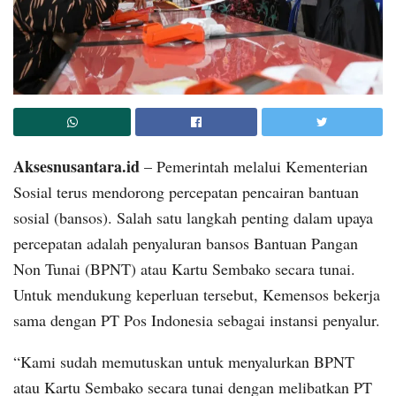
Aksesnusantara.id
– Pemerintah melalui Kementerian
Sosial terus mendorong percepatan pencairan bantuan
sosial (bansos). Salah satu langkah penting dalam upaya
percepatan adalah penyaluran bansos Bantuan Pangan
Non Tunai (BPNT) atau Kartu Sembako secara tunai.
Untuk mendukung keperluan tersebut, Kemensos bekerja
sama dengan PT Pos Indonesia sebagai instansi penyalur.
“Kami sudah memutuskan untuk menyalurkan BPNT
atau Kartu Sembako secara tunai dengan melibatkan PT