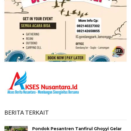
BERITA TERKAIT
Pondok Pesantren Tanfirul Ghoyyi Gelar