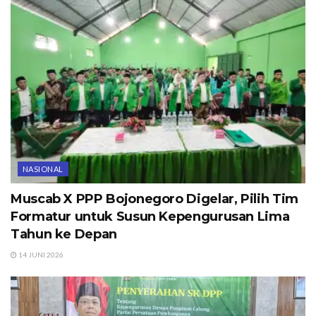
NASIONAL
Muscab X PPP Bojonegoro Digelar, Pilih Tim
Formatur untuk Susun Kepengurusan Lima
Tahun ke Depan
14 JUNI 2026