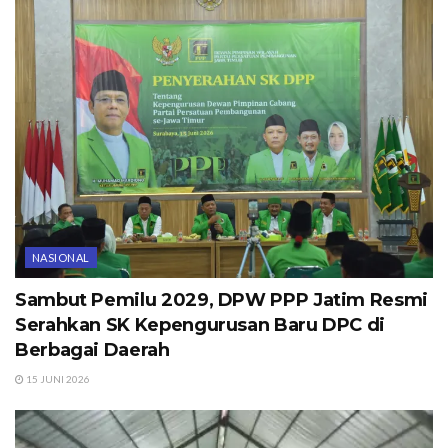
NASIONAL
Sambut Pemilu 2029, DPW PPP Jatim Resmi
Serahkan SK Kepengurusan Baru DPC di
Berbagai Daerah
15 JUNI 2026