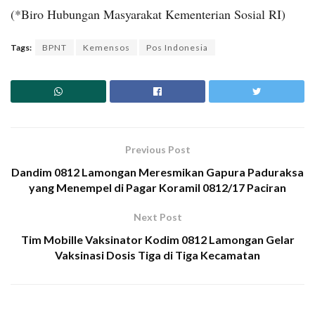
(*Biro Hubungan Masyarakat Kementerian Sosial RI)
Tags:
BPNT
Kemensos
Pos Indonesia
Previous Post
Dandim 0812 Lamongan Meresmikan Gapura Paduraksa
yang Menempel di Pagar Koramil 0812/17 Paciran
Next Post
Tim Mobille Vaksinator Kodim 0812 Lamongan Gelar
Vaksinasi Dosis Tiga di Tiga Kecamatan