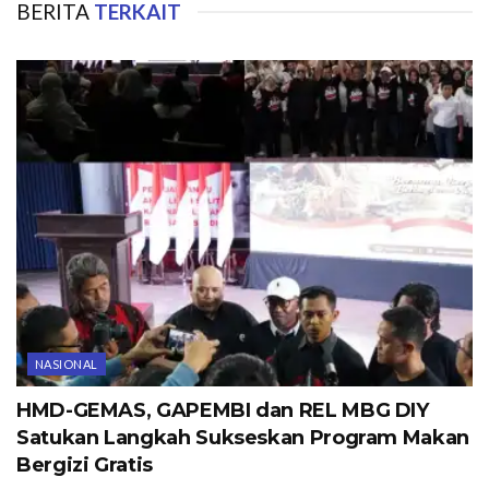
BERITA
TERKAIT
NASIONAL
HMD-GEMAS, GAPEMBI dan REL MBG DIY
Satukan Langkah Sukseskan Program Makan
Bergizi Gratis