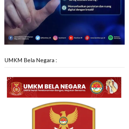
UMKM Bela Negara :