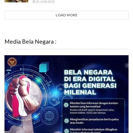
20 JUNI 2023
LOAD MORE
Media Bela Negara :