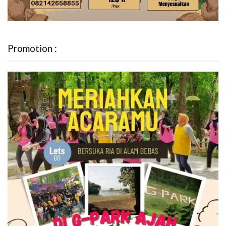
Promotion :