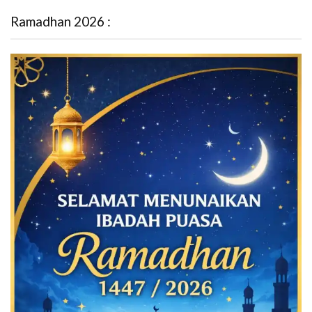
Ramadhan 2026 :