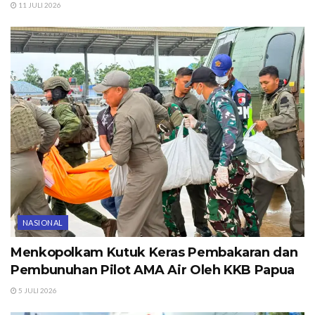
11 JULI 2026
NASIONAL
Menkopolkam Kutuk Keras Pembakaran dan
Pembunuhan Pilot AMA Air Oleh KKB Papua
5 JULI 2026