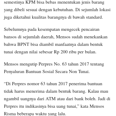
semestinya KPM bisa bebas menentukan jenis barang
yang dibeli sesuai dengan kebutuhan. Di sejumlah lokasi
juga diketahui kualitas barangnya di bawah standard.
Sebelumnya pada kesempatan mengecek pencairan
bansos di sejumlah daerah, Mensos sudah menekankan
bahwa BPNT bisa diambil manfaatnya dalam bentuk
tunai dengan nilai sebesar Rp 200 ribu per bulan.
Mensos mengutip Perpres No. 63 tahun 2017 tentang
Penyaluran Bantuan Sosial Secara Non Tunai.
“Di Perpres nomor 63 tahun 2017 penerima bantuan
tidak harus menerima dalam bentuk barang. Kalau mau
ngambil uangnya dari ATM atau dari bank boleh. Jadi di
Perpres itu indikasinya bisa uang tunai,” kata Mensos
Risma beberapa waktu yang lalu.