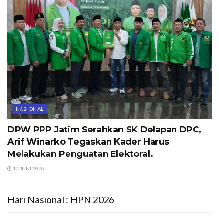
NASIONAL
DPW PPP Jatim Serahkan SK Delapan DPC,
Arif Winarko Tegaskan Kader Harus
Melakukan Penguatan Elektoral.
10 JUNI 2026
Hari Nasional : HPN 2026