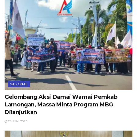
NASIONAL
Gelombang Aksi Damai Warnai Pemkab
Lamongan, Massa Minta Program MBG
Dilanjutkan
23 JUNI 2026