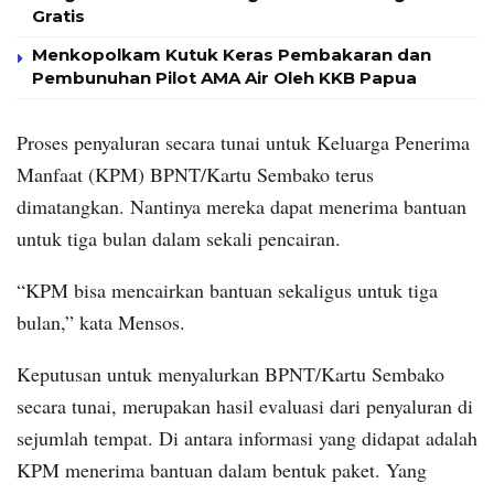
Gratis
Menkopolkam Kutuk Keras Pembakaran dan
Pembunuhan Pilot AMA Air Oleh KKB Papua
Proses penyaluran secara tunai untuk Keluarga Penerima
Manfaat (KPM) BPNT/Kartu Sembako terus
dimatangkan. Nantinya mereka dapat menerima bantuan
untuk tiga bulan dalam sekali pencairan.
“KPM bisa mencairkan bantuan sekaligus untuk tiga
bulan,” kata Mensos.
Keputusan untuk menyalurkan BPNT/Kartu Sembako
secara tunai, merupakan hasil evaluasi dari penyaluran di
sejumlah tempat. Di antara informasi yang didapat adalah
KPM menerima bantuan dalam bentuk paket. Yang