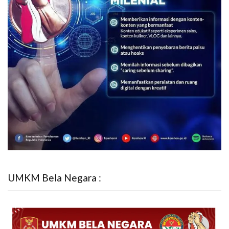
UMKM Bela Negara :