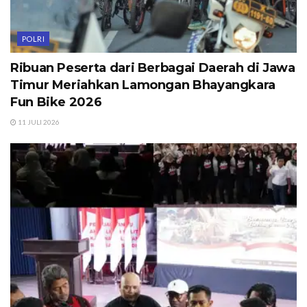
POLRI
Ribuan Peserta dari Berbagai Daerah di Jawa
Timur Meriahkan Lamongan Bhayangkara
Fun Bike 2026
11 JULI 2026