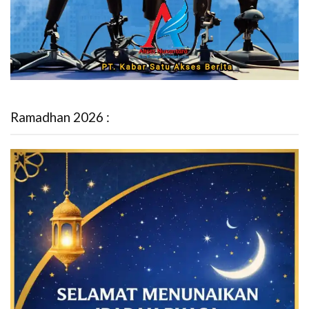
Ramadhan 2026 :