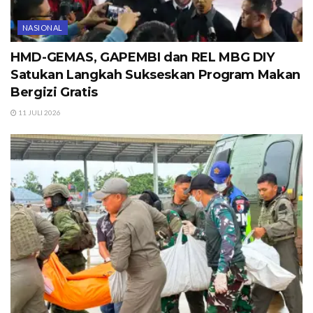
NASIONAL
HMD-GEMAS, GAPEMBI dan REL MBG DIY
Satukan Langkah Sukseskan Program Makan
Bergizi Gratis
11 JULI 2026