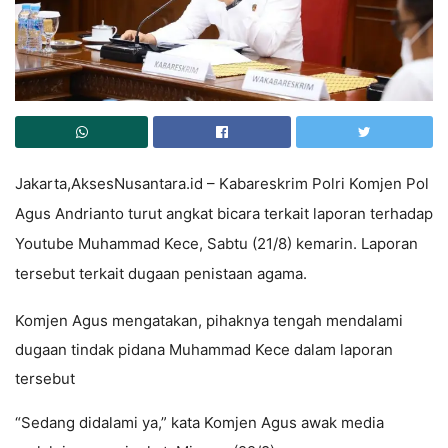
Jakarta,AksesNusantara.id – Kabareskrim Polri Komjen Pol
Agus Andrianto turut angkat bicara terkait laporan terhadap
Youtube Muhammad Kece, Sabtu (21/8) kemarin. Laporan
tersebut terkait dugaan penistaan agama.
Komjen Agus mengatakan, pihaknya tengah mendalami
dugaan tindak pidana Muhammad Kece dalam laporan
tersebut
“Sedang didalami ya,” kata Komjen Agus awak media