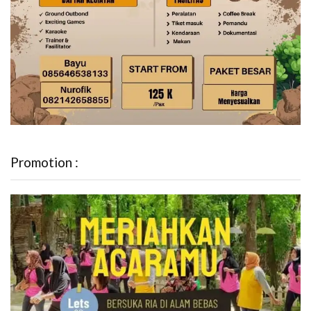
Promotion :