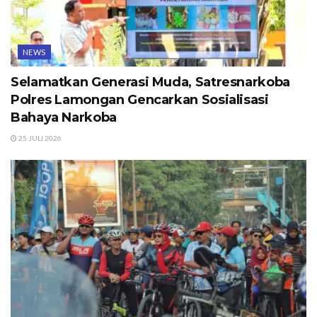
NEWS
Selamatkan Generasi Muda, Satresnarkoba
Polres Lamongan Gencarkan Sosialisasi
Bahaya Narkoba
25 JULI 2026