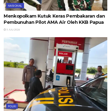
NASIONAL
Menkopolkam Kutuk Keras Pembakaran dan
Pembunuhan Pilot AMA Air Oleh KKB Papua
5 JULI 2026
POLRI