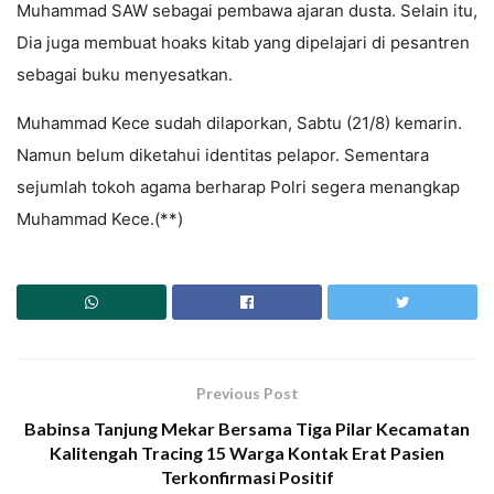
Muhammad SAW sebagai pembawa ajaran dusta. Selain itu,
Dia juga membuat hoaks kitab yang dipelajari di pesantren
sebagai buku menyesatkan.
Muhammad Kece sudah dilaporkan, Sabtu (21/8) kemarin.
Namun belum diketahui identitas pelapor. Sementara
sejumlah tokoh agama berharap Polri segera menangkap
Muhammad Kece.(**)
Previous Post
Babinsa Tanjung Mekar Bersama Tiga Pilar Kecamatan
Kalitengah Tracing 15 Warga Kontak Erat Pasien
Terkonfirmasi Positif