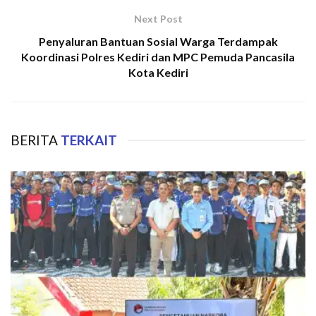
Next Post
Penyaluran Bantuan Sosial Warga Terdampak
Koordinasi Polres Kediri dan MPC Pemuda Pancasila
Kota Kediri
BERITA
TERKAIT