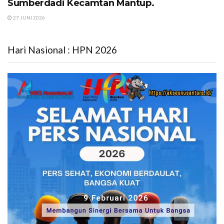
Sumberdadi Kecamtan Mantup.
27 JUNI 2026
Hari Nasional : HPN 2026