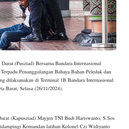
 Darat (Pusziad) Bersama Bandara Internasional
n Terpadu Penanggulangan Bahaya Bahan Peledak dan
ng dilaksanakan di Terminal 1B Bandara Internasional
ta Barat, Selasa (26/11/2024).
arat (Kapusziad) Mayjen TNI Budi Hariswanto, S.Sos
idampingi Komandan latihan Kolonel Czi Widiyanto