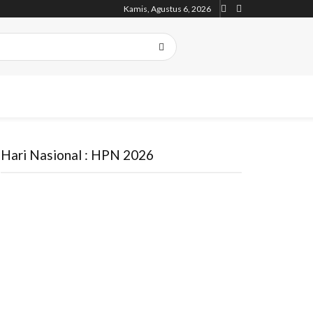
Kamis, Agustus 6, 2026
Hari Nasional : HPN 2026