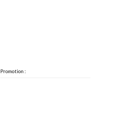
Promotion :