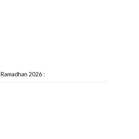
Ramadhan 2026 :