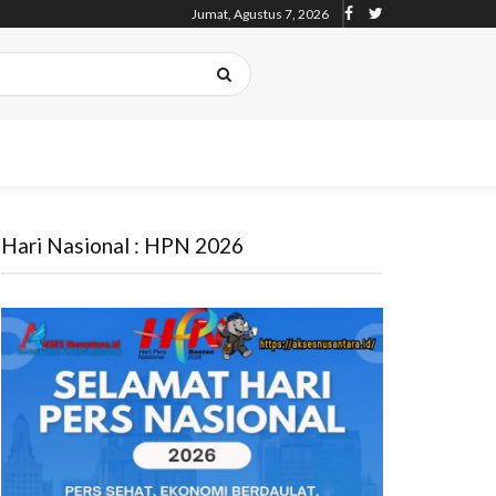
Jumat, Agustus 7, 2026
Hari Nasional : HPN 2026