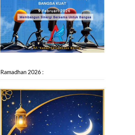
Ramadhan 2026 :