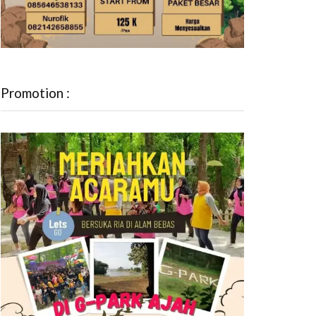
Promotion :