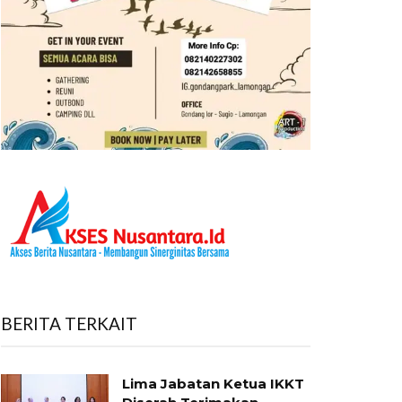
BERITA TERKAIT
Lima Jabatan Ketua IKKT