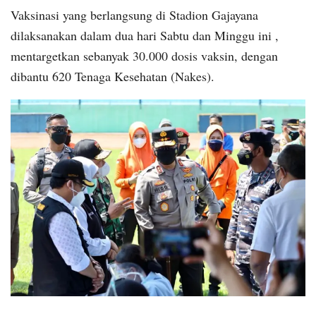
Vaksinasi yang berlangsung di Stadion Gajayana
dilaksanakan dalam dua hari Sabtu dan Minggu ini ,
mentargetkan sebanyak 30.000 dosis vaksin, dengan
dibantu 620 Tenaga Kesehatan (Nakes).