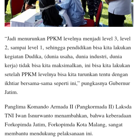
“Jadi menurunkan PPKM levelnya menjadi level 3, level
2, sampai level 1, sehingga pendidikan bisa kita lakukan
kegiatan Dudika, (dunia usaha, dunia industri, dunia
kerja) tidak bisa kita maksimalkan, ini bisa kita lakukan
setelah PPKM levelnya bisa kita turunkan tentu dengan
ikhtiar bersama-sama seperti ini,” pungkasnya Gubernur
Jatim.
Panglima Komando Armada II (Pangkormada II) Laksda
TNI Iwan Isnurwanto menambahkan, bahwa keberadaan
Forkopimda Jatim, Forkopimda Kota Malang, sangat
membantu mendukung pelaksanaan ini.