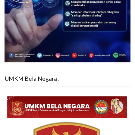
UMKM Bela Negara :