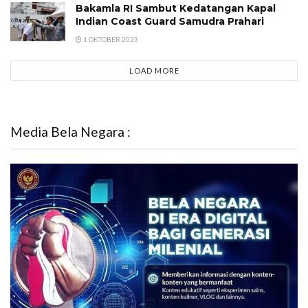
Bakamla RI Sambut Kedatangan Kapal
Indian Coast Guard Samudra Prahari
1 OKTOBER 2023
LOAD MORE
Media Bela Negara :