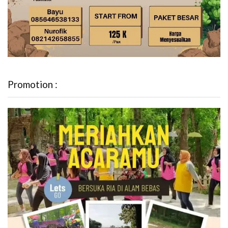
Promotion :