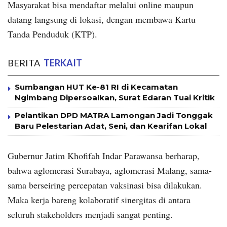
Masyarakat bisa mendaftar melalui online maupun
datang langsung di lokasi, dengan membawa Kartu
Tanda Penduduk (KTP).
BERITA
TERKAIT
Sumbangan HUT Ke-81 RI di Kecamatan
Ngimbang Dipersoalkan, Surat Edaran Tuai Kritik
Pelantikan DPD MATRA Lamongan Jadi Tonggak
Baru Pelestarian Adat, Seni, dan Kearifan Lokal
Gubernur Jatim Khofifah Indar Parawansa berharap,
bahwa aglomerasi Surabaya, aglomerasi Malang, sama-
sama berseiring percepatan vaksinasi bisa dilakukan.
Maka kerja bareng kolaboratif sinergitas di antara
seluruh stakeholders menjadi sangat penting.