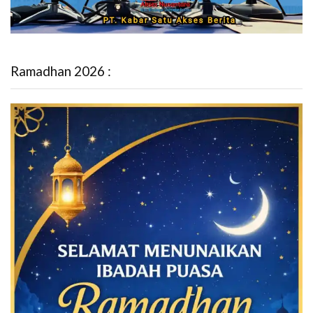
Ramadhan 2026 :