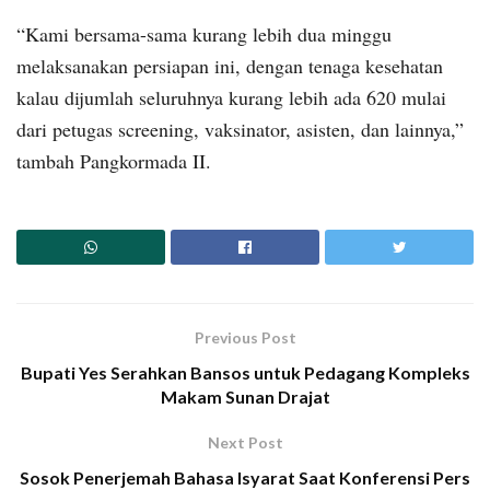
“Kami bersama-sama kurang lebih dua minggu
melaksanakan persiapan ini, dengan tenaga kesehatan
kalau dijumlah seluruhnya kurang lebih ada 620 mulai
dari petugas screening, vaksinator, asisten, dan lainnya,”
tambah Pangkormada II.
Previous Post
Bupati Yes Serahkan Bansos untuk Pedagang Kompleks
Makam Sunan Drajat
Next Post
Sosok Penerjemah Bahasa Isyarat Saat Konferensi Pers