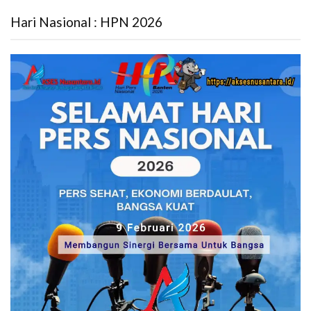
Hari Nasional : HPN 2026