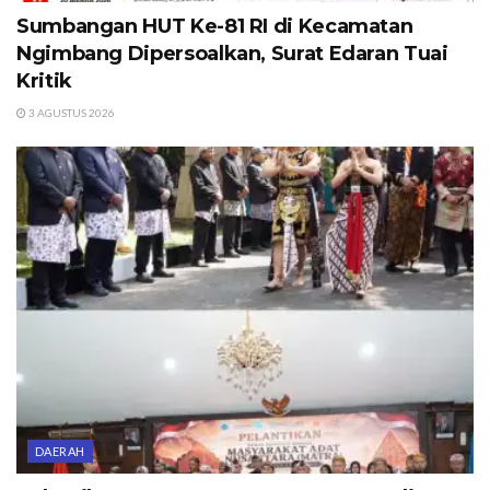
Sumbangan HUT Ke-81 RI di Kecamatan
Ngimbang Dipersoalkan, Surat Edaran Tuai
Kritik
3 AGUSTUS 2026
DAERAH