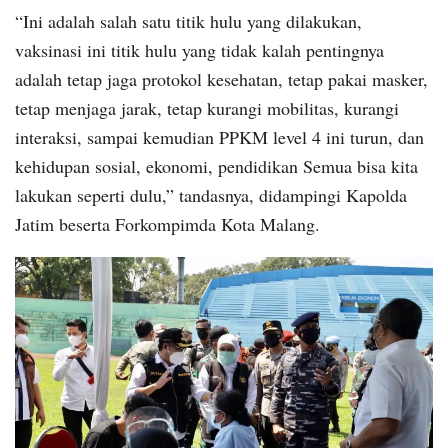
“Ini adalah salah satu titik hulu yang dilakukan,
vaksinasi ini titik hulu yang tidak kalah pentingnya
adalah tetap jaga protokol kesehatan, tetap pakai masker,
tetap menjaga jarak, tetap kurangi mobilitas, kurangi
interaksi, sampai kemudian PPKM level 4 ini turun, dan
kehidupan sosial, ekonomi, pendidikan Semua bisa kita
lakukan seperti dulu,” tandasnya, didampingi Kapolda
Jatim beserta Forkompimda Kota Malang.