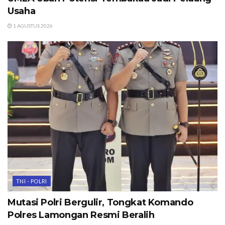
Usaha
1 AGUSTUS 2026
TNI - POLRI
Mutasi Polri Bergulir, Tongkat Komando
Polres Lamongan Resmi Beralih