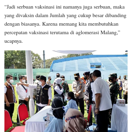
“Jadi serbuan vaksinasi ini namanya juga serbuan, maka
yang divaksin dalam Jumlah yang cukup besar dibanding
dengan biasanya. Karena memang kita membutuhkan
percepatan vaksinasi terutama di aglomerasi Malang,”
ucapnya.