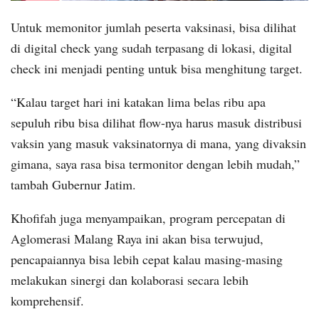
Untuk memonitor jumlah peserta vaksinasi, bisa dilihat
di digital check yang sudah terpasang di lokasi, digital
check ini menjadi penting untuk bisa menghitung target.
“Kalau target hari ini katakan lima belas ribu apa
sepuluh ribu bisa dilihat flow-nya harus masuk distribusi
vaksin yang masuk vaksinatornya di mana, yang divaksin
gimana, saya rasa bisa termonitor dengan lebih mudah,”
tambah Gubernur Jatim.
Khofifah juga menyampaikan, program percepatan di
Aglomerasi Malang Raya ini akan bisa terwujud,
pencapaiannya bisa lebih cepat kalau masing-masing
melakukan sinergi dan kolaborasi secara lebih
komprehensif.