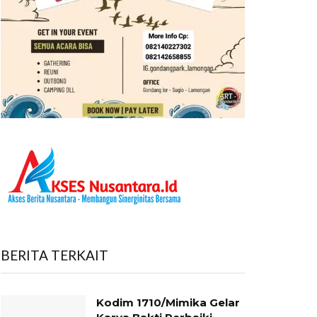
BERITA TERKAIT
Kodim 1710/Mimika Gelar