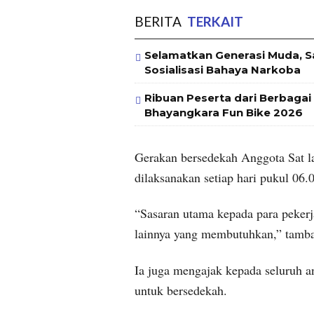
BERITA
TERKAIT
Selamatkan Generasi Muda, 
Sosialisasi Bahaya Narkoba
Ribuan Peserta dari Berbaga
Bhayangkara Fun Bike 2026
Gerakan bersedekah Anggota Sat l
dilaksanakan setiap hari pukul 06.0
“Sasaran utama kepada para pekerj
lainnya yang membutuhkan,” tamba
Ia juga mengajak kepada seluruh a
untuk bersedekah.