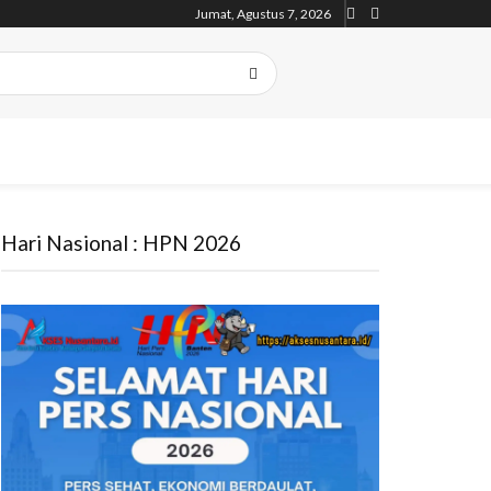
Jumat, Agustus 7, 2026
Hari Nasional : HPN 2026