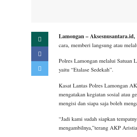
Lamongan –
Aksesnusantara.id,
cara, memberi langsung atau melalu
Polres Lamongan melalui Satuan L
yaitu “Etalase Sedekah”.
Kasat Lantas Polres Lamongan AKP
mengatakan kegiatan sosial atau ge
mengisi dan siapa saja boleh meng
“Jadi kami sudah siapkan tempatny
mengambilnya,”terang AKP Aristia