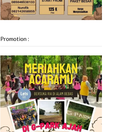
Promotion :