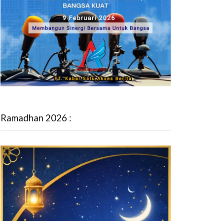
Ramadhan 2026 :