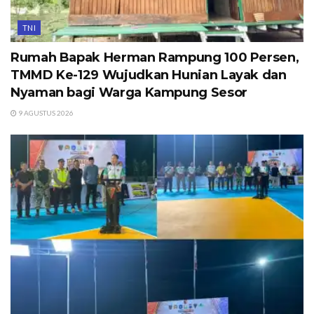
TNI
Rumah Bapak Herman Rampung 100 Persen,
TMMD Ke-129 Wujudkan Hunian Layak dan
Nyaman bagi Warga Kampung Sesor
9 AGUSTUS 2026