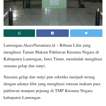
Lamongan,AksesNusantara.id – Ribuan Lilin yang
menghiasi Taman Makam Pahlawan Kusuma Negara di
Kabupaten Lamongan, Jawa Timur, mendadak menghiasi
suasana gelap dan sunyi.
Suasana gelap dan sunyi pun seketika menjadi terang
dengan adanya lilin yang menghiasi ratusan makam para
pahlawan maupun pejuang di TMP Kusuma Negara
kabupaten Lamongan