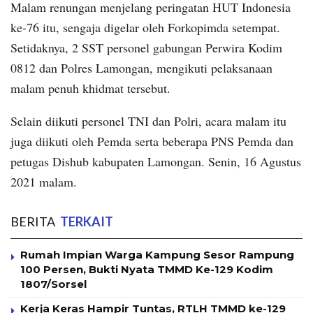
Malam renungan menjelang peringatan HUT Indonesia
ke-76 itu, sengaja digelar oleh Forkopimda setempat.
Setidaknya, 2 SST personel gabungan Perwira Kodim
0812 dan Polres Lamongan, mengikuti pelaksanaan
malam penuh khidmat tersebut.
Selain diikuti personel TNI dan Polri, acara malam itu
juga diikuti oleh Pemda serta beberapa PNS Pemda dan
petugas Dishub kabupaten Lamongan. Senin, 16 Agustus
2021 malam.
BERITA
TERKAIT
Rumah Impian Warga Kampung Sesor Rampung
100 Persen, Bukti Nyata TMMD Ke-129 Kodim
1807/Sorsel
Kerja Keras Hampir Tuntas, RTLH TMMD ke-129