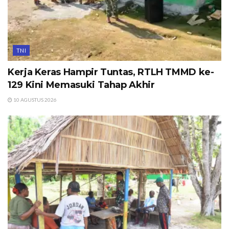
TNI
Kerja Keras Hampir Tuntas, RTLH TMMD ke-
129 Kini Memasuki Tahap Akhir
10 AGUSTUS 2026