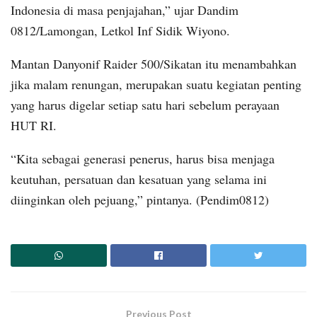
Indonesia di masa penjajahan,” ujar Dandim
0812/Lamongan, Letkol Inf Sidik Wiyono.
Mantan Danyonif Raider 500/Sikatan itu menambahkan
jika malam renungan, merupakan suatu kegiatan penting
yang harus digelar setiap satu hari sebelum perayaan
HUT RI.
“Kita sebagai generasi penerus, harus bisa menjaga
keutuhan, persatuan dan kesatuan yang selama ini
diinginkan oleh pejuang,” pintanya. (Pendim0812)
Previous Post