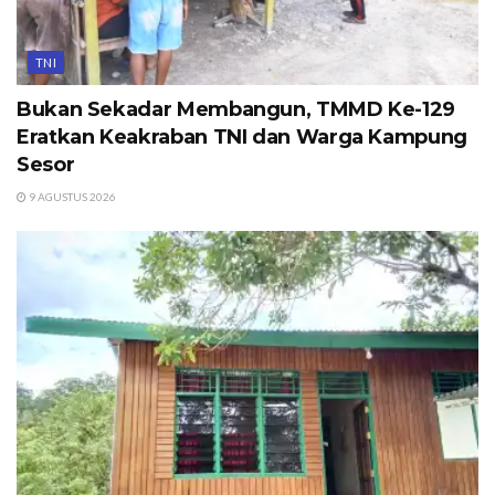
TNI
Bukan Sekadar Membangun, TMMD Ke-129
Eratkan Keakraban TNI dan Warga Kampung
Sesor
9 AGUSTUS 2026