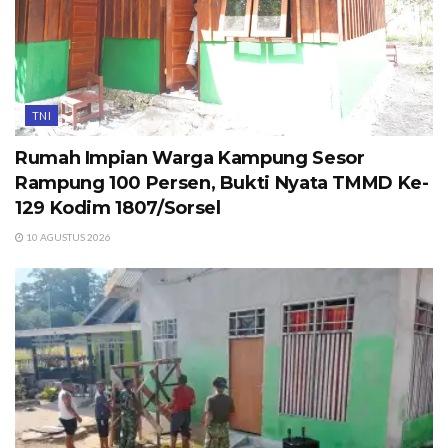
TNI
Rumah Impian Warga Kampung Sesor
Rampung 100 Persen, Bukti Nyata TMMD Ke-
129 Kodim 1807/Sorsel
10 AGUSTUS 2026