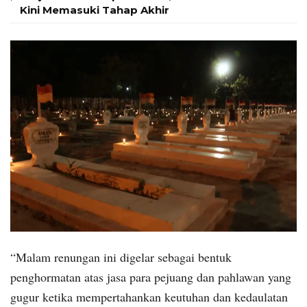
Kini Memasuki Tahap Akhir
“Malam renungan ini digelar sebagai bentuk
penghormatan atas jasa para pejuang dan pahlawan yang
gugur ketika mempertahankan keutuhan dan kedaulatan