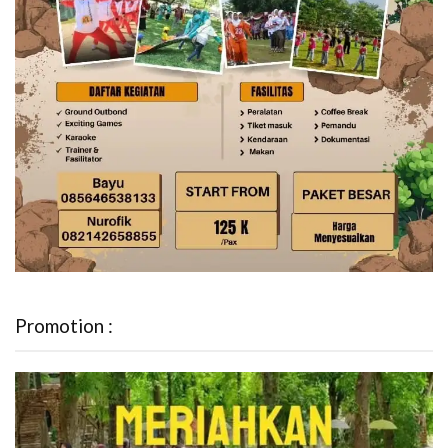
Promotion :