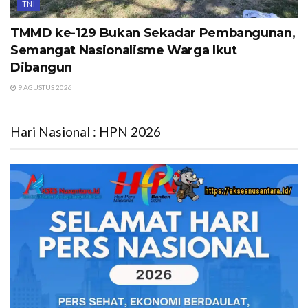
TNI
TMMD ke-129 Bukan Sekadar Pembangunan,
Semangat Nasionalisme Warga Ikut
Dibangun
9 AGUSTUS 2026
Hari Nasional : HPN 2026