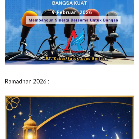
Ramadhan 2026 :