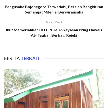
Pengusaha Bojonegoro Terwadahi, Bersiap Bangkitkan
Semangat Milenial Berwirausaha
Next Post
Ikut Memeriahkan HUT RI Ke 76 Yayasan Pring Hawais
At- Taubah Berbagi Rejeki
BERITA
TERKAIT