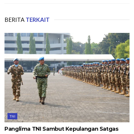
BERITA
TERKAIT
TNI
Panglima TNI Sambut Kepulangan Satgas