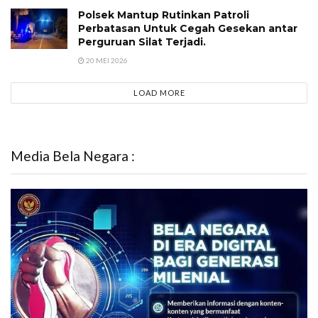
Polsek Mantup Rutinkan Patroli
Perbatasan Untuk Cegah Gesekan antar
Perguruan Silat Terjadi.
20 MEI 2026
LOAD MORE
Media Bela Negara :