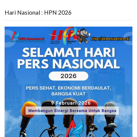
Hari Nasional : HPN 2026