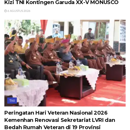
Kizi TNI Kontingen Garuda XX-V MONUSCO
6 AGUSTUS 2026
TNI
Peringatan Hari Veteran Nasional 2026
Kemenhan Renovasi Sekretariat LVRI dan
Bedah Rumah Veteran di 19 Provinsi