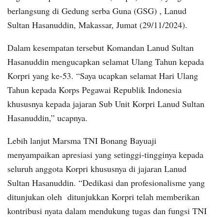
berlangsung di Gedung serba Guna (GSG) , Lanud
Sultan Hasanuddin, Makassar, Jumat (29/11/2024).
Dalam kesempatan tersebut Komandan Lanud Sultan
Hasanuddin mengucapkan selamat Ulang Tahun kepada
Korpri yang ke-53. “Saya ucapkan selamat Hari Ulang
Tahun kepada Korps Pegawai Republik Indonesia
khususnya kepada jajaran Sub Unit Korpri Lanud Sultan
Hasanuddin,” ucapnya.
Lebih lanjut Marsma TNI Bonang Bayuaji
menyampaikan apresiasi yang setinggi-tingginya kepada
seluruh anggota Korpri khususnya di jajaran Lanud
Sultan Hasanuddin. “Dedikasi dan profesionalisme yang
ditunjukan oleh ditunjukkan Korpri telah memberikan
kontribusi nyata dalam mendukung tugas dan fungsi TNI