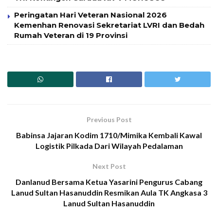
Peringatan Hari Veteran Nasional 2026
Kemenhan Renovasi Sekretariat LVRI dan Bedah
Rumah Veteran di 19 Provinsi
Previous Post
Babinsa Jajaran Kodim 1710/Mimika Kembali Kawal
Logistik Pilkada Dari Wilayah Pedalaman
Next Post
Danlanud Bersama Ketua Yasarini Pengurus Cabang
Lanud Sultan Hasanuddin Resmikan Aula TK Angkasa 3
Lanud Sultan Hasanuddin