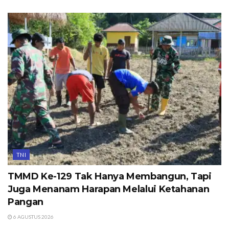
TNI
TMMD Ke-129 Tak Hanya Membangun, Tapi
Juga Menanam Harapan Melalui Ketahanan
Pangan
6 AGUSTUS 2026