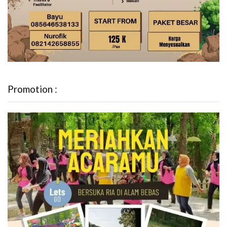
Promotion :