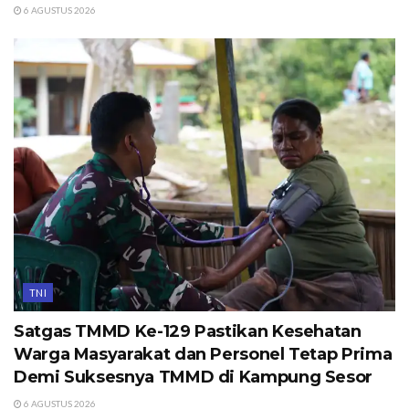
6 AGUSTUS 2026
TNI
Satgas TMMD Ke-129 Pastikan Kesehatan
Warga Masyarakat dan Personel Tetap Prima
Demi Suksesnya TMMD di Kampung Sesor
6 AGUSTUS 2026