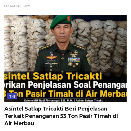
6 AGUSTUS 2026
TNI
Asintel Satlap Tricakti Beri Penjelasan
Terkait Penanganan 53 Ton Pasir Timah di
Air Merbau