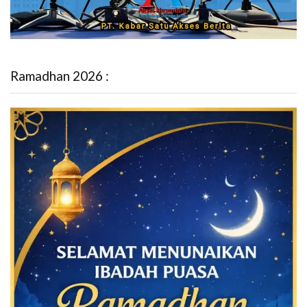
Ramadhan 2026 :