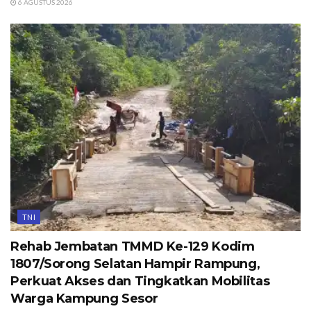
6 AGUSTUS 2026
TNI
Rehab Jembatan TMMD Ke-129 Kodim
1807/Sorong Selatan Hampir Rampung,
Perkuat Akses dan Tingkatkan Mobilitas
Warga Kampung Sesor