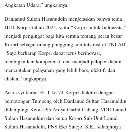
Angkatan Udara,” ungkapnya.
Danlanud Sultan Hasanuddin menjelaskan bahwa tema
HUT Korpri tahun 2024, yaitu “Korpri untuk Indonesia,”
menjadi pengingat bagi kita semua tentang peran besar
Korpri sebagai tulang punggung administrasi di TNI AU.
“Saya berharap Korpri dapat terus berinovasi,
meningkatkan kompetensi, dan menjadi pelopor dalam
menciptakan pelayanan yang lebih baik, efektif, dan
efisien,” ungkapnya.
Acara syukuran HUT ke-74 Korpri diakhiri dengan
pemotongan Tumpeng oleh Danlanud Sultan Hasanuddin
didampingi Ketua Pia Ardya Garini Cabang 7/DII Lanud
Sultan Hasanuddin dan ketua Korpri Sub Unit Lanud
Sultan Hasanuddin, PNS Eko Sutejo, S.E., selanjutnya