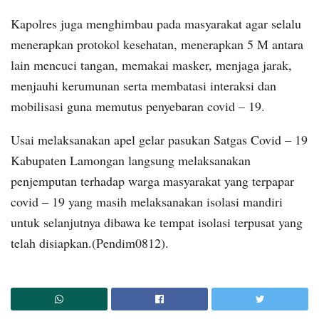
Kapolres juga menghimbau pada masyarakat agar selalu
menerapkan protokol kesehatan, menerapkan 5 M antara
lain mencuci tangan, memakai masker, menjaga jarak,
menjauhi kerumunan serta membatasi interaksi dan
mobilisasi guna memutus penyebaran covid – 19.
Usai melaksanakan apel gelar pasukan Satgas Covid – 19
Kabupaten Lamongan langsung melaksanakan
penjemputan terhadap warga masyarakat yang terpapar
covid – 19 yang masih melaksanakan isolasi mandiri
untuk selanjutnya dibawa ke tempat isolasi terpusat yang
telah disiapkan.(Pendim0812).