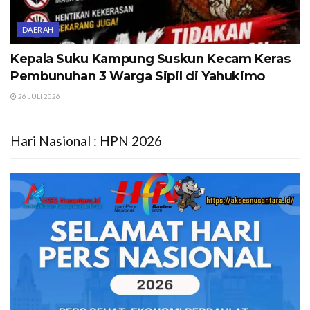
DAERAH
Kepala Suku Kampung Suskun Kecam Keras
Pembunuhan 3 Warga Sipil di Yahukimo
26 JULI 2026
Hari Nasional : HPN 2026