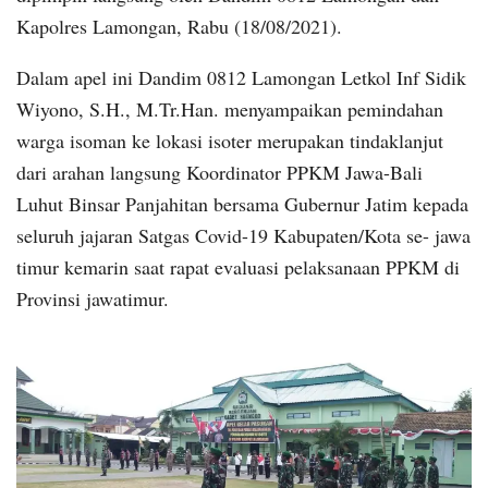
Kapolres Lamongan, Rabu (18/08/2021).
Dalam apel ini Dandim 0812 Lamongan Letkol Inf Sidik
Wiyono, S.H., M.Tr.Han. menyampaikan pemindahan
warga isoman ke lokasi isoter merupakan tindaklanjut
dari arahan langsung Koordinator PPKM Jawa-Bali
Luhut Binsar Panjahitan bersama Gubernur Jatim kepada
seluruh jajaran Satgas Covid-19 Kabupaten/Kota se- jawa
timur kemarin saat rapat evaluasi pelaksanaan PPKM di
Provinsi jawatimur.