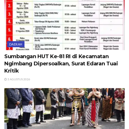
DAERAH
Sumbangan HUT Ke-81 RI di Kecamatan
Ngimbang Dipersoalkan, Surat Edaran Tuai
Kritik
3 AGUSTUS 2026