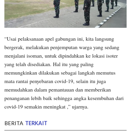
“Usai pelaksanaan apel gabungan ini, kita langsung
bergerak, melakukan penjemputan warga yang sedang
menjalani isoman, untuk dipindahkan ke lokasi isoter
yang telah disediakan. Hal itu yang paling
memungkinkan dilakukan sebagai langkah memutus
mata rantai penyebaran covid-19, selain itu juga
memudahkan dalam pemantauan dan memberikan
penanganan lebih baik sehingga angka kesembuhan dari
covid-19 semakin meningkat ,” ujarnya.
BERITA
TERKAIT