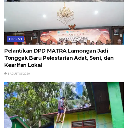
DAERAH
Pelantikan DPD MATRA Lamongan Jadi
Tonggak Baru Pelestarian Adat, Seni, dan
Kearifan Lokal
1 AGUSTUS 2026