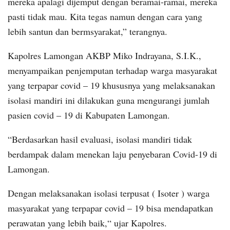
mereka apalagi dijemput dengan beramai-ramai, mereka
pasti tidak mau. Kita tegas namun dengan cara yang
lebih santun dan bermsyarakat,” terangnya.
Kapolres Lamongan AKBP Miko Indrayana, S.I.K.,
menyampaikan penjemputan terhadap warga masyarakat
yang terpapar covid – 19 khususnya yang melaksanakan
isolasi mandiri ini dilakukan guna mengurangi jumlah
pasien covid – 19 di Kabupaten Lamongan.
“Berdasarkan hasil evaluasi, isolasi mandiri tidak
berdampak dalam menekan laju penyebaran Covid-19 di
Lamongan.
Dengan melaksanakan isolasi terpusat ( Isoter ) warga
masyarakat yang terpapar covid – 19 bisa mendapatkan
perawatan yang lebih baik,“ ujar Kapolres.