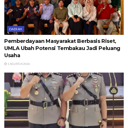
DAERAH
Pemberdayaan Masyarakat Berbasis Riset,
UMLA Ubah Potensi Tembakau Jadi Peluang
Usaha
1 AGUSTUS 2026