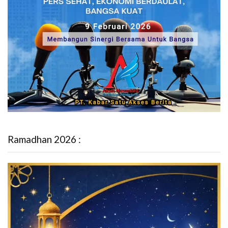
Ramadhan 2026 :