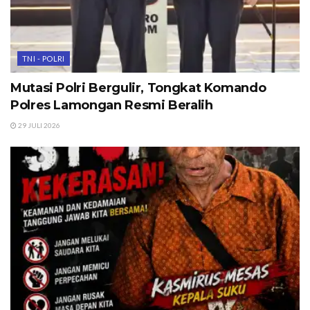
TNI - POLRI
Mutasi Polri Bergulir, Tongkat Komando
Polres Lamongan Resmi Beralih
29 JULI 2026