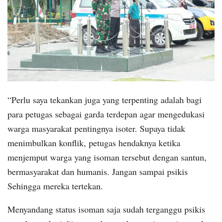
“Perlu saya tekankan juga yang terpenting adalah bagi
para petugas sebagai garda terdepan agar mengedukasi
warga masyarakat pentingnya isoter. Supaya tidak
menimbulkan konflik, petugas hendaknya ketika
menjemput warga yang isoman tersebut dengan santun,
bermasyarakat dan humanis. Jangan sampai psikis
Sehingga mereka tertekan.
Menyandang status isoman saja sudah terganggu psikis