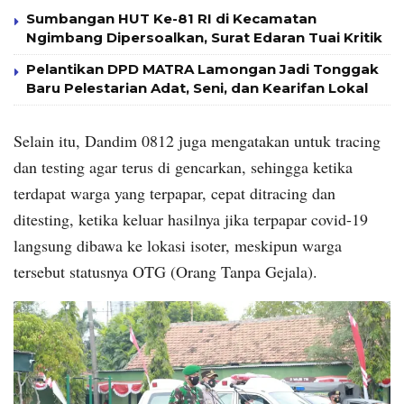
Sumbangan HUT Ke-81 RI di Kecamatan
Ngimbang Dipersoalkan, Surat Edaran Tuai Kritik
Pelantikan DPD MATRA Lamongan Jadi Tonggak
Baru Pelestarian Adat, Seni, dan Kearifan Lokal
Selain itu, Dandim 0812 juga mengatakan untuk tracing
dan testing agar terus di gencarkan, sehingga ketika
terdapat warga yang terpapar, cepat ditracing dan
ditesting, ketika keluar hasilnya jika terpapar covid-19
langsung dibawa ke lokasi isoter, meskipun warga
tersebut statusnya OTG (Orang Tanpa Gejala).