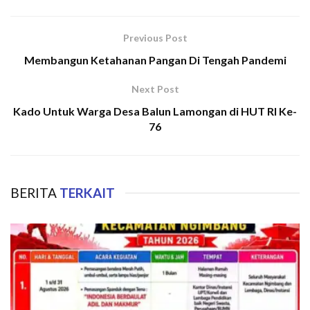
Previous Post
Membangun Ketahanan Pangan Di Tengah Pandemi
Next Post
Kado Untuk Warga Desa Balun Lamongan di HUT RI Ke-
76
BERITA
TERKAIT