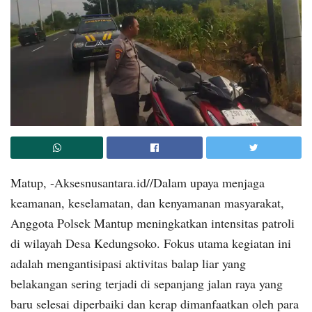
Matup, -Aksesnusantara.id//Dalam upaya menjaga
keamanan, keselamatan, dan kenyamanan masyarakat,
Anggota Polsek Mantup meningkatkan intensitas patroli
di wilayah Desa Kedungsoko. Fokus utama kegiatan ini
adalah mengantisipasi aktivitas balap liar yang
belakangan sering terjadi di sepanjang jalan raya yang
baru selesai diperbaiki dan kerap dimanfaatkan oleh para