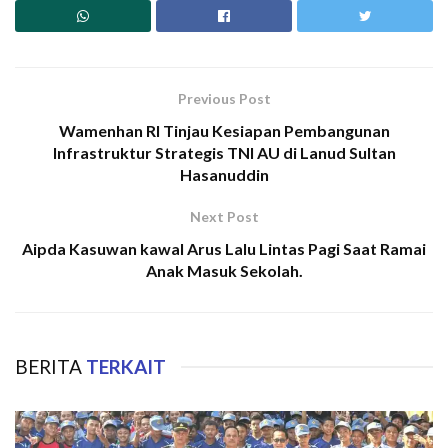
Previous Post
Wamenhan RI Tinjau Kesiapan Pembangunan
Infrastruktur Strategis TNI AU di Lanud Sultan
Hasanuddin
Next Post
Aipda Kasuwan kawal Arus Lalu Lintas Pagi Saat Ramai
Anak Masuk Sekolah.
BERITA
TERKAIT