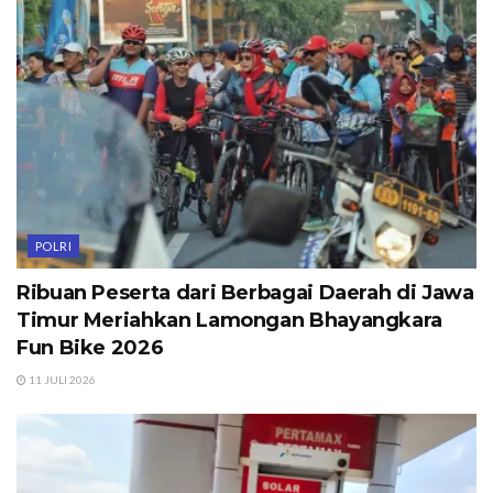
POLRI
Ribuan Peserta dari Berbagai Daerah di Jawa
Timur Meriahkan Lamongan Bhayangkara
Fun Bike 2026
11 JULI 2026