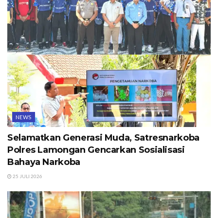
NEWS
Selamatkan Generasi Muda, Satresnarkoba
Polres Lamongan Gencarkan Sosialisasi
Bahaya Narkoba
25 JULI 2026