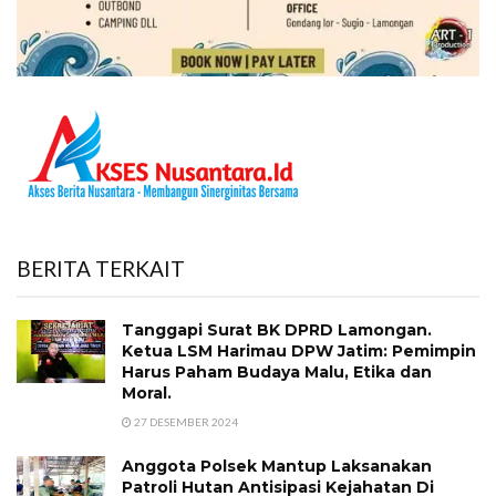
BERITA TERKAIT
Tanggapi Surat BK DPRD Lamongan.
Ketua LSM Harimau DPW Jatim: Pemimpin
Harus Paham Budaya Malu, Etika dan
Moral.
27 DESEMBER 2024
Anggota Polsek Mantup Laksanakan
Patroli Hutan Antisipasi Kejahatan Di