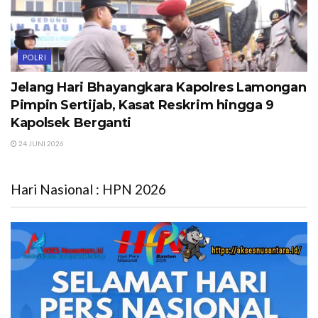
POLRI
Jelang Hari Bhayangkara Kapolres Lamongan
Pimpin Sertijab, Kasat Reskrim hingga 9
Kapolsek Berganti
24 JUNI 2026
Hari Nasional : HPN 2026