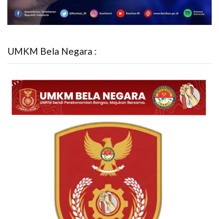
UMKM Bela Negara :