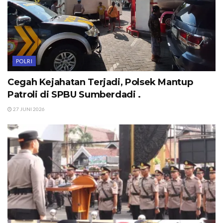
POLRI
Cegah Kejahatan Terjadi, Polsek Mantup
Patroli di SPBU Sumberdadi .
27 JUNI 2026