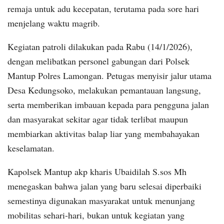
remaja untuk adu kecepatan, terutama pada sore hari
menjelang waktu magrib.
Kegiatan patroli dilakukan pada Rabu (14/1/2026),
dengan melibatkan personel gabungan dari Polsek
Mantup Polres Lamongan. Petugas menyisir jalur utama
Desa Kedungsoko, melakukan pemantauan langsung,
serta memberikan imbauan kepada para pengguna jalan
dan masyarakat sekitar agar tidak terlibat maupun
membiarkan aktivitas balap liar yang membahayakan
keselamatan.
Kapolsek Mantup akp kharis Ubaidilah S.sos Mh
menegaskan bahwa jalan yang baru selesai diperbaiki
semestinya digunakan masyarakat untuk menunjang
mobilitas sehari-hari, bukan untuk kegiatan yang