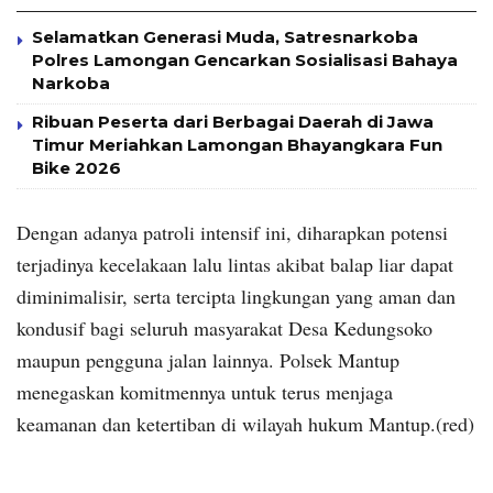
Selamatkan Generasi Muda, Satresnarkoba
Polres Lamongan Gencarkan Sosialisasi Bahaya
Narkoba
Ribuan Peserta dari Berbagai Daerah di Jawa
Timur Meriahkan Lamongan Bhayangkara Fun
Bike 2026
Dengan adanya patroli intensif ini, diharapkan potensi
terjadinya kecelakaan lalu lintas akibat balap liar dapat
diminimalisir, serta tercipta lingkungan yang aman dan
kondusif bagi seluruh masyarakat Desa Kedungsoko
maupun pengguna jalan lainnya. Polsek Mantup
menegaskan komitmennya untuk terus menjaga
keamanan dan ketertiban di wilayah hukum Mantup.(red)