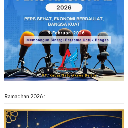
Ramadhan 2026 :