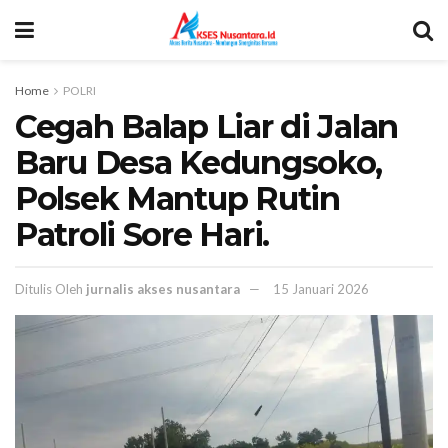
Home
POLRI
Cegah Balap Liar di Jalan
Baru Desa Kedungsoko,
Polsek Mantup Rutin
Patroli Sore Hari.
Ditulis Oleh
jurnalis akses nusantara
15 Januari 2026