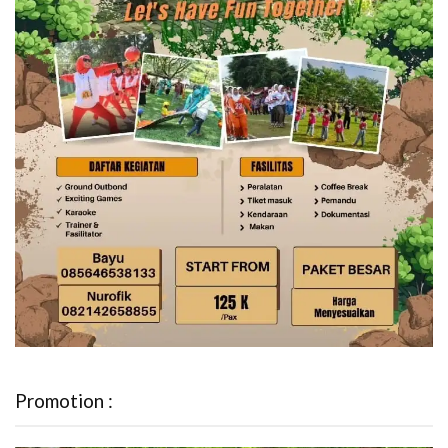
Promotion :