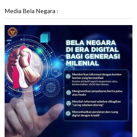
Media Bela Negara :