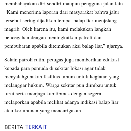
membahayakan diri sendiri maupun pengguna jalan lain.
“Kami menerima laporan dari masyarakat bahwa jalur
tersebut sering dijadikan tempat balap liar menjelang
magrib. Oleh karena itu, kami melakukan langkah
pencegahan dengan meningkatkan patroli dan
pembubaran apabila ditemukan aksi balap liar,” ujarnya.
Selain patroli rutin, petugas juga memberikan edukasi
kepada para pemuda di sekitar lokasi agar tidak
menyalahgunakan fasilitas umum untuk kegiatan yang
melanggar hukum. Warga sekitar pun diimbau untuk
turut serta menjaga kamtibmas dengan segera
melaporkan apabila melihat adanya indikasi balap liar
atau kerumunan yang mencurigakan.
BERITA
TERKAIT