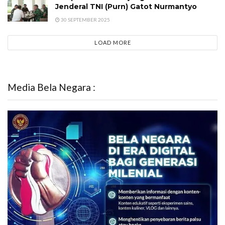
Jenderal TNI (Purn) Gatot Nurmantyo
30 SEPTEMBER 2025
LOAD MORE
Media Bela Negara :