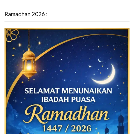
Ramadhan 2026 :