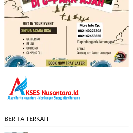
BERITA TERKAIT