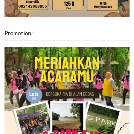
Promotion :