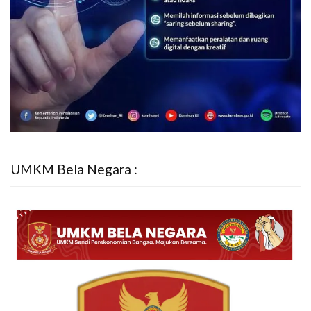
UMKM Bela Negara :