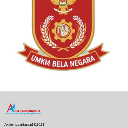
Aksesnusantara.id ©2021