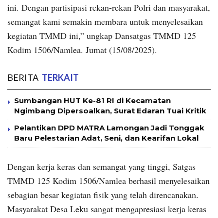
ini. Dengan partisipasi rekan-rekan Polri dan masyarakat,
semangat kami semakin membara untuk menyelesaikan
kegiatan TMMD ini,” ungkap Dansatgas TMMD 125
Kodim 1506/Namlea. Jumat (15/08/2025).
BERITA
TERKAIT
Sumbangan HUT Ke-81 RI di Kecamatan
Ngimbang Dipersoalkan, Surat Edaran Tuai Kritik
Pelantikan DPD MATRA Lamongan Jadi Tonggak
Baru Pelestarian Adat, Seni, dan Kearifan Lokal
Dengan kerja keras dan semangat yang tinggi, Satgas
TMMD 125 Kodim 1506/Namlea berhasil menyelesaikan
sebagian besar kegiatan fisik yang telah direncanakan.
Masyarakat Desa Leku sangat mengapresiasi kerja keras