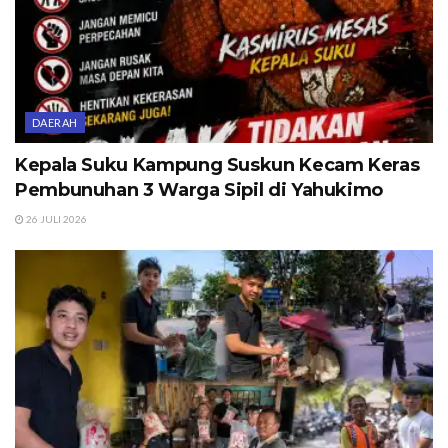
DAERAH
Kepala Suku Kampung Suskun Kecam Keras
Pembunuhan 3 Warga Sipil di Yahukimo
26 JULI 2026