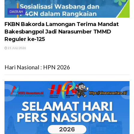
DAERAH
FKBN Bakorda Lamongan Terima Mandat
Bakesbangpol Jadi Narasumber TMMD
Reguler ke-125
21 JULI 2026
Hari Nasional : HPN 2026