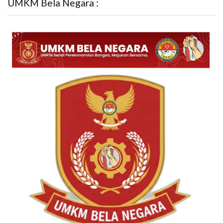
UMKM Bela Negara :