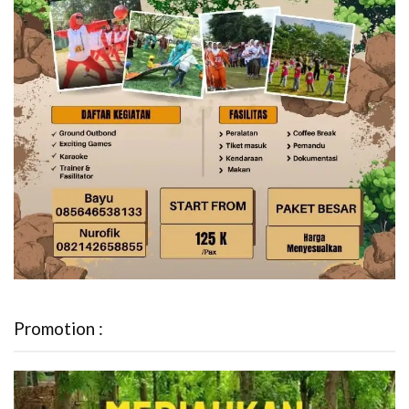
Promotion :