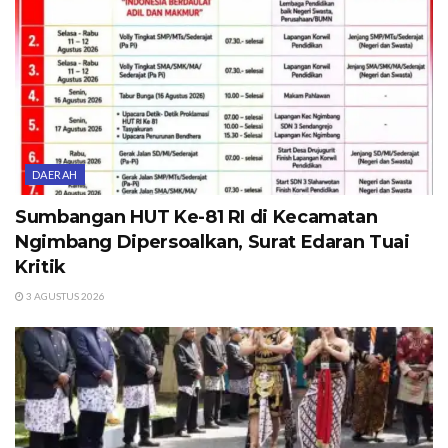
DAERAH
Sumbangan HUT Ke-81 RI di Kecamatan
Ngimbang Dipersoalkan, Surat Edaran Tuai
Kritik
3 AGUSTUS 2026