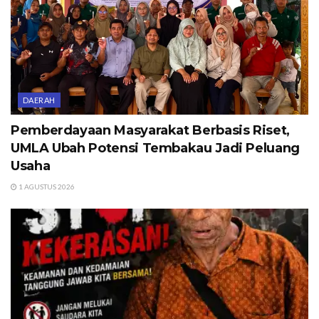
DAERAH
Pemberdayaan Masyarakat Berbasis Riset,
UMLA Ubah Potensi Tembakau Jadi Peluang
Usaha
1 AGUSTUS 2026