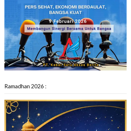
Ramadhan 2026 :