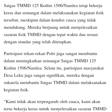
Satgas TMMD 125 Kodim 1506/Namlea tetap bekerja
keras dan semangat dalam melaksanakan kegiatan fisik
tersebut, meskipun dalam kondisi cuaca yang tidak
mendukung. Mereka berjuang untuk menyelesaikan
sasaran fisik TMMD dengan tepat waktu dan sesuai
dengan standar yang telah ditetapkan.
Partisipasi rekan-rekan Polri juga sangat membantu
dalam meningkatkan semangat Satgas TMMD 125
Kodim 1506/Namlea. Selain itu, partisipasi masyarakat
Desa Leku juga sangat signifikan, mereka dengan
sukarela membantu Satgas TMMD dalam melaksanakan
kegiatan fisik.
“Kami tidak akan terpengaruh oleh cuaca, kami akan
terus bekerja keras untuk menyelesaikan sasaran TMMD