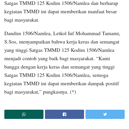
Satgas TMMD 125 Kodim 1506/Namlea dan berharap
kegiatan TMMD ini dapat memberikan manfaat besar
bagi masyarakat.
Dandim 1506/Namlea, Letkol Inf Mohammad Tamami,
S.Sos, menyampaikan bahwa kerja keras dan semangat
yang tinggi Satgas TMMD 125 Kodim 1506/Namlea
menjadi contoh yang baik bagi masyarakat. “Kami
bangga dengan kerja keras dan semangat yang tinggi
Satgas TMMD 125 Kodim 1506/Namlea, semoga
kegiatan TMMD ini dapat memberikan dampak positif
bagi masyarakat,” pungkasnya. (*)