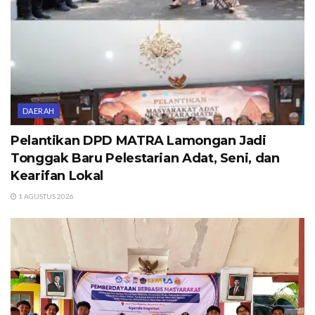
DAERAH
Pelantikan DPD MATRA Lamongan Jadi
Tonggak Baru Pelestarian Adat, Seni, dan
Kearifan Lokal
1 AGUSTUS 2026