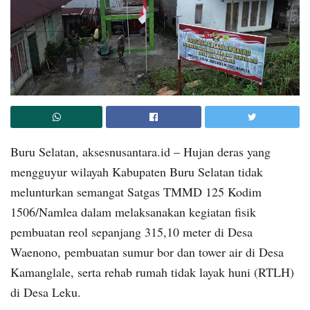
Buru Selatan, aksesnusantara.id – Hujan deras yang
mengguyur wilayah Kabupaten Buru Selatan tidak
melunturkan semangat Satgas TMMD 125 Kodim
1506/Namlea dalam melaksanakan kegiatan fisik
pembuatan reol sepanjang 315,10 meter di Desa
Waenono, pembuatan sumur bor dan tower air di Desa
Kamanglale, serta rehab rumah tidak layak huni (RTLH)
di Desa Leku.