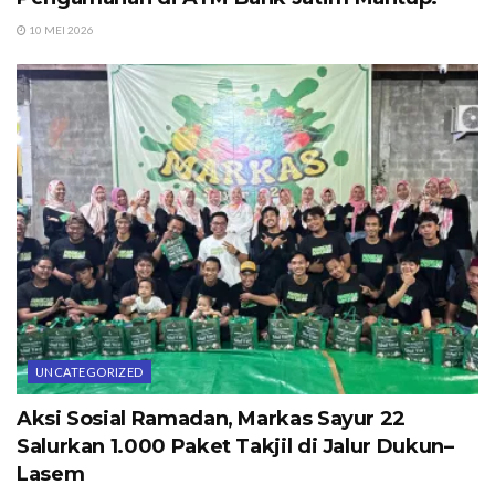
10 MEI 2026
UNCATEGORIZED
Aksi Sosial Ramadan, Markas Sayur 22
Salurkan 1.000 Paket Takjil di Jalur Dukun–
Lasem