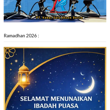
Ramadhan 2026 :