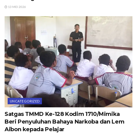
13 MEI 2026
UNCATEGORIZED
Satgas TMMD Ke-128 Kodim 1710/Mimika
Beri Penyuluhan Bahaya Narkoba dan Lem
Aibon kepada Pelajar