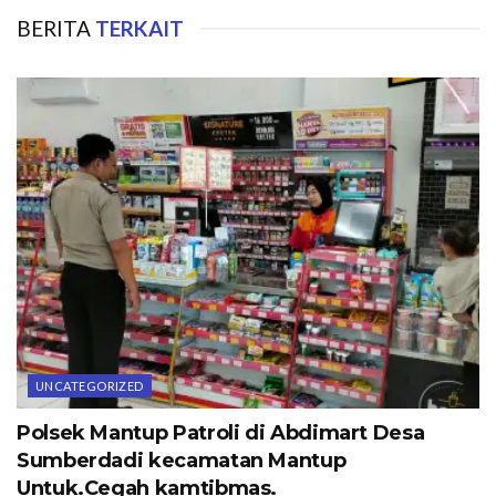
BERITA
TERKAIT
UNCATEGORIZED
Polsek Mantup Patroli di Abdimart Desa
Sumberdadi kecamatan Mantup
Untuk.Cegah kamtibmas.