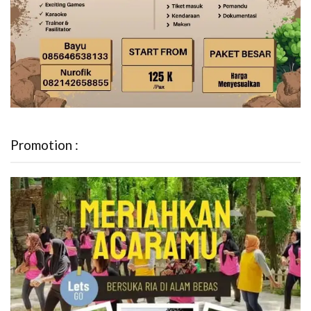
Promotion :