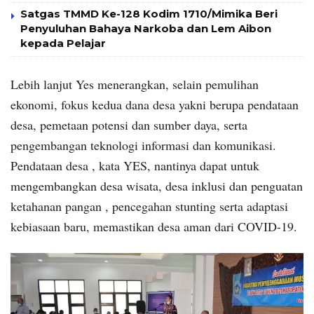
Satgas TMMD Ke-128 Kodim 1710/Mimika Beri
Penyuluhan Bahaya Narkoba dan Lem Aibon
kepada Pelajar
Lebih lanjut Yes menerangkan, selain pemulihan
ekonomi, fokus kedua dana desa yakni berupa pendataan
desa, pemetaan potensi dan sumber daya, serta
pengembangan teknologi informasi dan komunikasi.
Pendataan desa , kata YES, nantinya dapat untuk
mengembangkan desa wisata, desa inklusi dan penguatan
ketahanan pangan , pencegahan stunting serta adaptasi
kebiasaan baru, memastikan desa aman dari COVID-19.