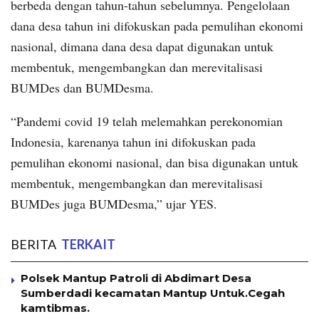
berbeda dengan tahun-tahun sebelumnya. Pengelolaan
dana desa tahun ini difokuskan pada pemulihan ekonomi
nasional, dimana dana desa dapat digunakan untuk
membentuk, mengembangkan dan merevitalisasi
BUMDes dan BUMDesma.
“Pandemi covid 19 telah melemahkan perekonomian
Indonesia, karenanya tahun ini difokuskan pada
pemulihan ekonomi nasional, dan bisa digunakan untuk
membentuk, mengembangkan dan merevitalisasi
BUMDes juga BUMDesma,” ujar YES.
BERITA
TERKAIT
Polsek Mantup Patroli di Abdimart Desa
Sumberdadi kecamatan Mantup Untuk.Cegah
kamtibmas.