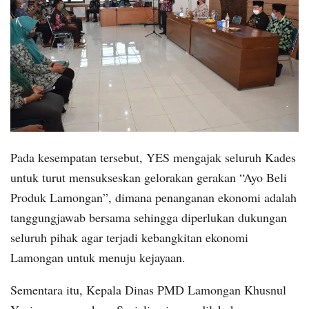
Pada kesempatan tersebut, YES mengajak seluruh Kades
untuk turut mensukseskan gelorakan gerakan “Ayo Beli
Produk Lamongan”, dimana penanganan ekonomi adalah
tanggungjawab bersama sehingga diperlukan dukungan
seluruh pihak agar terjadi kebangkitan ekonomi
Lamongan untuk menuju kejayaan.
Sementara itu, Kepala Dinas PMD Lamongan Khusnul