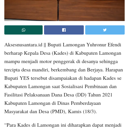
Aksesnusantara.id || Bupati Lamongan Yuhronur Efendi
berharap Kepala Desa (Kades) di Kabupaten Lamongan
mampu menjadi motor penggerak di desanya sehingga
tercipta desa mandiri, berkembang dan Berjaya. Harapan
Bupati YES tersebut disampaiakan di hadapan Kades se
Kabupaten Lamongan saat Sosialisasi Pembinaan dan
Fasilitasi Pelaksanaan Dana Desa (DD) Tahun 2021
Kabupaten Lamongan di Dinas Pemberdayaan
Masyarakat dan Desa (PMD), Kamis (18/3).
“Para Kades di Lamongan ini diharapkan dapat menjadi