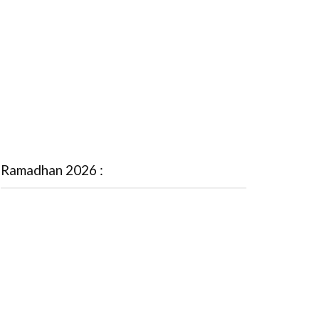
Ramadhan 2026 :