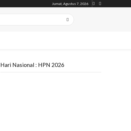
Jumat, Agustus 7, 2026
Hari Nasional : HPN 2026