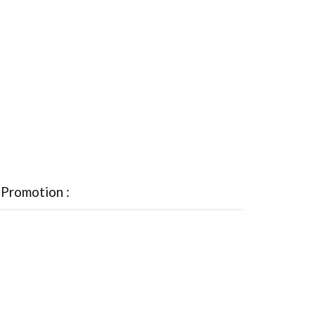
Promotion :