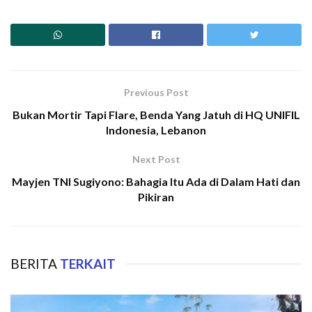
Previous Post
Bukan Mortir Tapi Flare, Benda Yang Jatuh di HQ UNIFIL
Indonesia, Lebanon
Next Post
Mayjen TNI Sugiyono: Bahagia Itu Ada di Dalam Hati dan
Pikiran
BERITA
TERKAIT