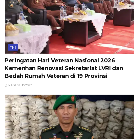
TNI
Peringatan Hari Veteran Nasional 2026
Kemenhan Renovasi Sekretariat LVRI dan
Bedah Rumah Veteran di 19 Provinsi
6 AGUSTUS 2026