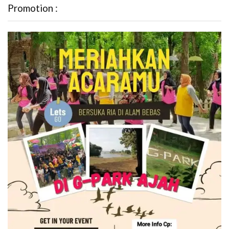
Promotion :