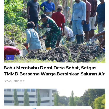
TNI
Bahu Membahu Demi Desa Sehat, Satgas
TMMD Bersama Warga Bersihkan Saluran Air
7 AGUSTUS 2026