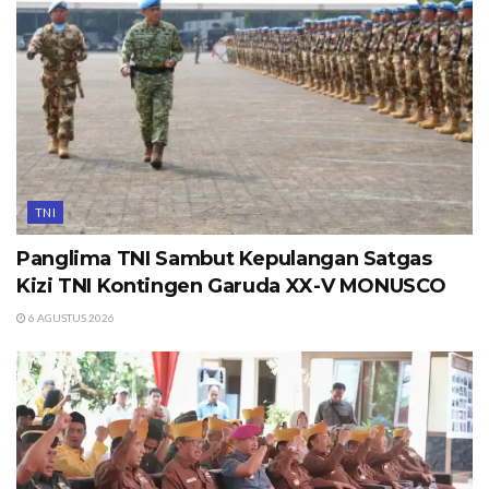
TNI
Panglima TNI Sambut Kepulangan Satgas
Kizi TNI Kontingen Garuda XX-V MONUSCO
6 AGUSTUS 2026