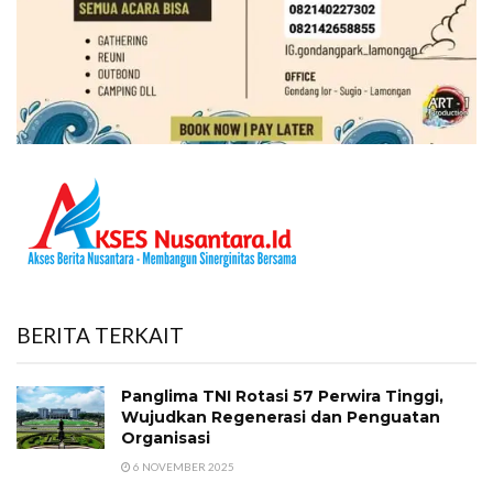
BERITA TERKAIT
Panglima TNI Rotasi 57 Perwira Tinggi,
Wujudkan Regenerasi dan Penguatan
Organisasi
6 NOVEMBER 2025