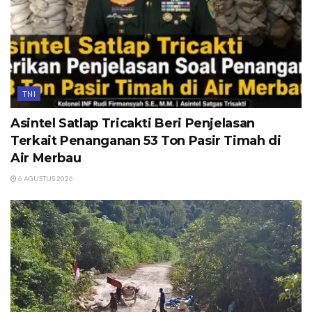
TNI
Asintel Satlap Tricakti Beri Penjelasan
Terkait Penanganan 53 Ton Pasir Timah di
Air Merbau
6 AGUSTUS 2026