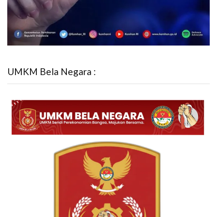
UMKM Bela Negara :