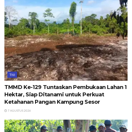
TNI
TMMD Ke-129 Tuntaskan Pembukaan Lahan 1
Hektar, Siap Ditanami untuk Perkuat
Ketahanan Pangan Kampung Sesor
7 AGUSTUS 2026