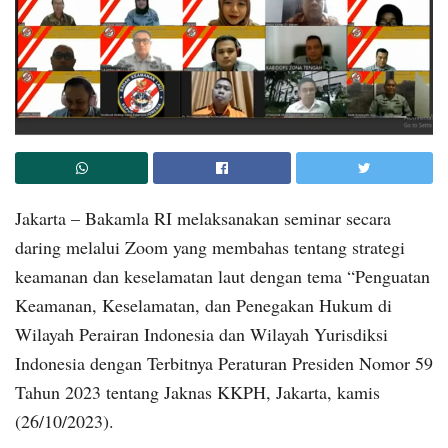
Jakarta – Bakamla RI melaksanakan seminar secara
daring melalui Zoom yang membahas tentang strategi
keamanan dan keselamatan laut dengan tema “Penguatan
Keamanan, Keselamatan, dan Penegakan Hukum di
Wilayah Perairan Indonesia dan Wilayah Yurisdiksi
Indonesia dengan Terbitnya Peraturan Presiden Nomor 59
Tahun 2023 tentang Jaknas KKPH, Jakarta, kamis
(26/10/2023).