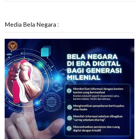
Media Bela Negara :