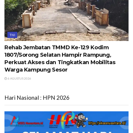
TNI
Rehab Jembatan TMMD Ke-129 Kodim
1807/Sorong Selatan Hampir Rampung,
Perkuat Akses dan Tingkatkan Mobilitas
Warga Kampung Sesor
6 AGUSTUS 2026
Hari Nasional : HPN 2026