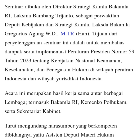
Seminar dibuka oleh Direktur Strategi Kamla Bakamla
RI, Laksma Bambang Trijanto, sebagai perwakilan
Deputi Kebijakan dan Strategi Kamla, Laksda Bakamla
Gregorius Agung W.D.,
M.TR
(Han). Tujuan dari
penyelenggaraan seminar ini adalah untuk membahas
dampak serta implementasi Peraturan Presiden Nomor 59
Tahun 2023 tentang Kebijakan Nasional Keamanan,
Keselamatan, dan Penegakan Hukum di wilayah perairan
Indonesia dan wilayah yurisdiksi Indonesia.
Acara ini merupakan hasil kerja sama antar berbagai
Lembaga; termasuk Bakamla RI, Kemenko Polhukam,
serta Sekretariat Kabinet.
Turut mengundang narasumber yang berkompeten
dibidangnya yaitu Asisten Deputi Materi Hukum