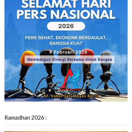
Ramadhan 2026 :