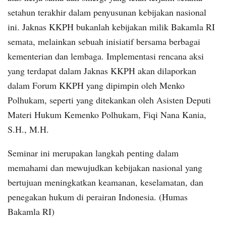
setahun terakhir dalam penyusunan kebijakan nasional
ini. Jaknas KKPH bukanlah kebijakan milik Bakamla RI
semata, melainkan sebuah inisiatif bersama berbagai
kementerian dan lembaga. Implementasi rencana aksi
yang terdapat dalam Jaknas KKPH akan dilaporkan
dalam Forum KKPH yang dipimpin oleh Menko
Polhukam, seperti yang ditekankan oleh Asisten Deputi
Materi Hukum Kemenko Polhukam, Fiqi Nana Kania,
S.H., M.H.
Seminar ini merupakan langkah penting dalam
memahami dan mewujudkan kebijakan nasional yang
bertujuan meningkatkan keamanan, keselamatan, dan
penegakan hukum di perairan Indonesia. (Humas
Bakamla RI)