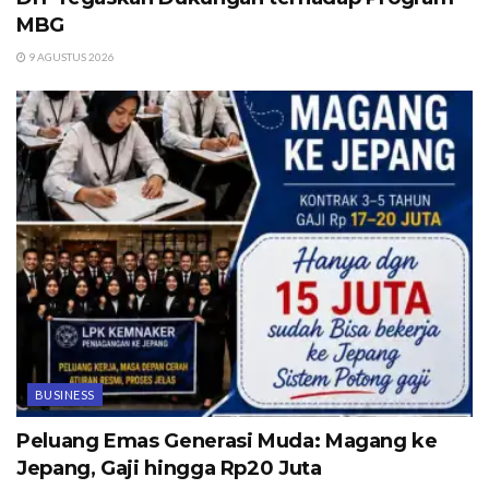
MBG
9 AGUSTUS 2026
BUSINESS
Peluang Emas Generasi Muda: Magang ke
Jepang, Gaji hingga Rp20 Juta