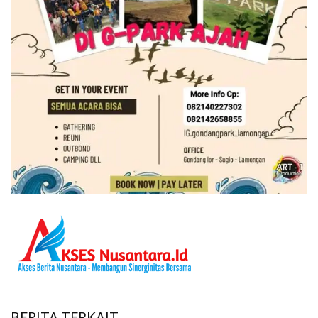
BERITA TERKAIT