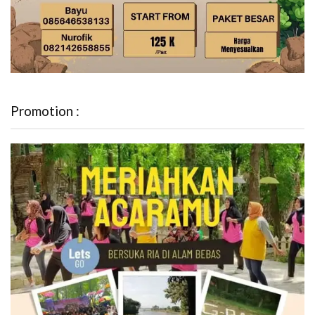
Promotion :