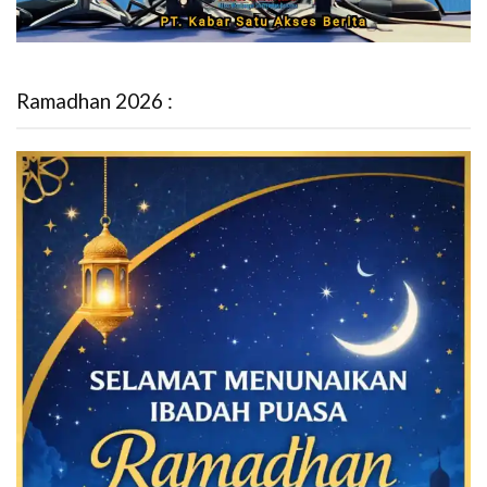
Ramadhan 2026 :