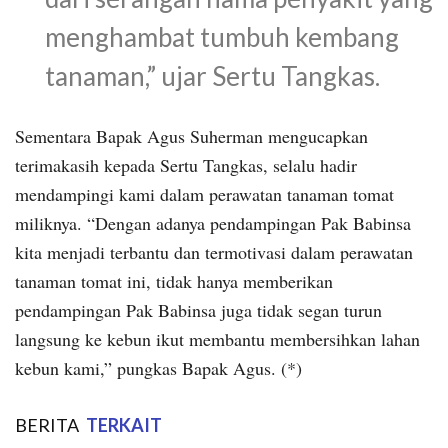
menghambat tumbuh kembang
tanaman,” ujar Sertu Tangkas.
Sementara Bapak Agus Suherman mengucapkan
terimakasih kepada Sertu Tangkas, selalu hadir
mendampingi kami dalam perawatan tanaman tomat
miliknya. “Dengan adanya pendampingan Pak Babinsa
kita menjadi terbantu dan termotivasi dalam perawatan
tanaman tomat ini, tidak hanya memberikan
pendampingan Pak Babinsa juga tidak segan turun
langsung ke kebun ikut membantu membersihkan lahan
kebun kami,” pungkas Bapak Agus. (*)
BERITA
TERKAIT