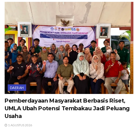
DAERAH
Pemberdayaan Masyarakat Berbasis Riset,
UMLA Ubah Potensi Tembakau Jadi Peluang
Usaha
1 AGUSTUS 2026