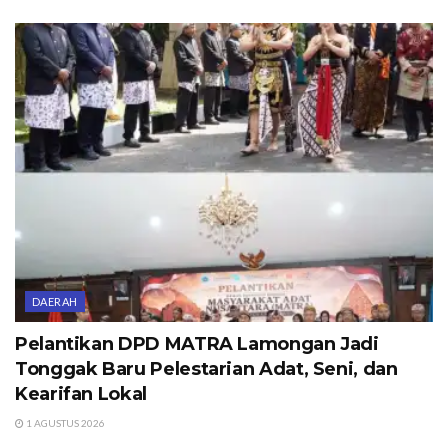
DAERAH
Pelantikan DPD MATRA Lamongan Jadi
Tonggak Baru Pelestarian Adat, Seni, dan
Kearifan Lokal
1 AGUSTUS 2026