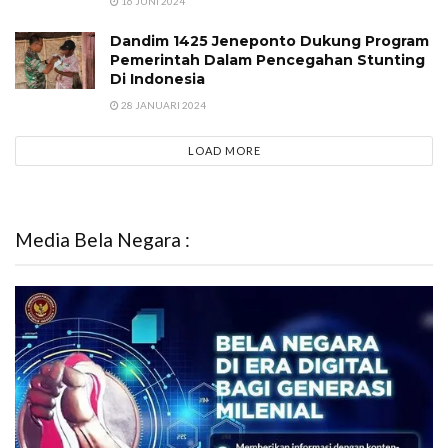
16 JUNI 2024
Dandim 1425 Jeneponto Dukung Program
Pemerintah Dalam Pencegahan Stunting
Di Indonesia
28 JANUARI 2024
LOAD MORE
Media Bela Negara :