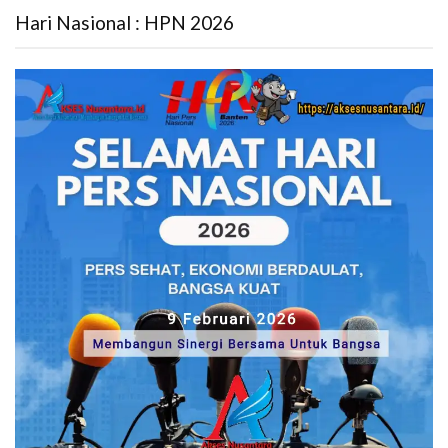
Hari Nasional : HPN 2026