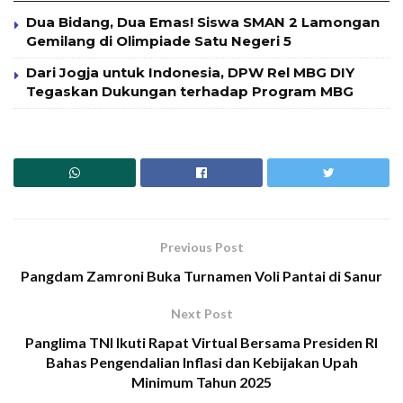
Dua Bidang, Dua Emas! Siswa SMAN 2 Lamongan
Gemilang di Olimpiade Satu Negeri 5
Dari Jogja untuk Indonesia, DPW Rel MBG DIY
Tegaskan Dukungan terhadap Program MBG
Previous Post
Pangdam Zamroni Buka Turnamen Voli Pantai di Sanur
Next Post
Panglima TNI Ikuti Rapat Virtual Bersama Presiden RI
Bahas Pengendalian Inflasi dan Kebijakan Upah
Minimum Tahun 2025