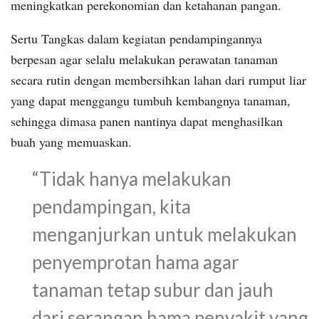
meningkatkan perekonomian dan ketahanan pangan.
Sertu Tangkas dalam kegiatan pendampingannya
berpesan agar selalu melakukan perawatan tanaman
secara rutin dengan membersihkan lahan dari rumput liar
yang dapat menggangu tumbuh kembangnya tanaman,
sehingga dimasa panen nantinya dapat menghasilkan
buah yang memuaskan.
“Tidak hanya melakukan
pendampingan, kita
menganjurkan untuk melakukan
penyemprotan hama agar
tanaman tetap subur dan jauh
dari serangan hama penyakit yang