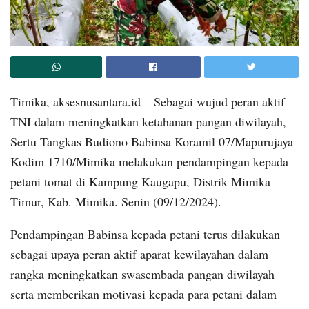
Timika, aksesnusantara.id – Sebagai wujud peran aktif
TNI dalam meningkatkan ketahanan pangan diwilayah,
Sertu Tangkas Budiono Babinsa Koramil 07/Mapurujaya
Kodim 1710/Mimika melakukan pendampingan kepada
petani tomat di Kampung Kaugapu, Distrik Mimika
Timur, Kab. Mimika. Senin (09/12/2024).
Pendampingan Babinsa kepada petani terus dilakukan
sebagai upaya peran aktif aparat kewilayahan dalam
rangka meningkatkan swasembada pangan diwilayah
serta memberikan motivasi kepada para petani dalam