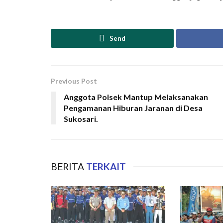
Send
Previous Post
Anggota Polsek Mantup Melaksanakan
Pengamanan Hiburan Jaranan di Desa
Sukosari.
BERITA
TERKAIT