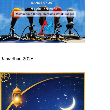
Ramadhan 2026 :