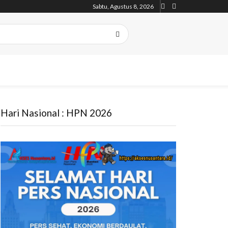
Sabtu, Agustus 8, 2026
Hari Nasional : HPN 2026