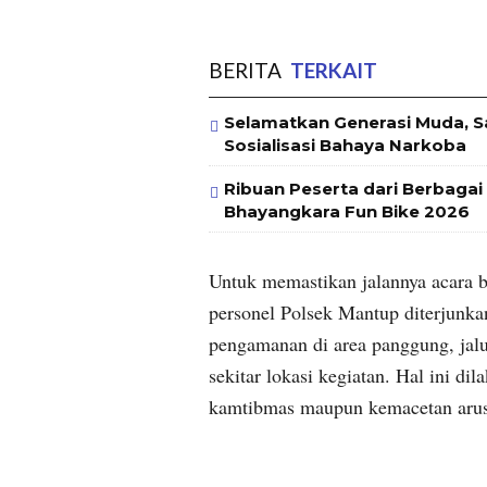
BERITA
TERKAIT
Selamatkan Generasi Muda, 
Sosialisasi Bahaya Narkoba
Ribuan Peserta dari Berbaga
Bhayangkara Fun Bike 2026
Untuk memastikan jalannya acara b
personel Polsek Mantup diterjunka
pengamanan di area panggung, jalu
sekitar lokasi kegiatan. Hal ini d
kamtibmas maupun kemacetan arus