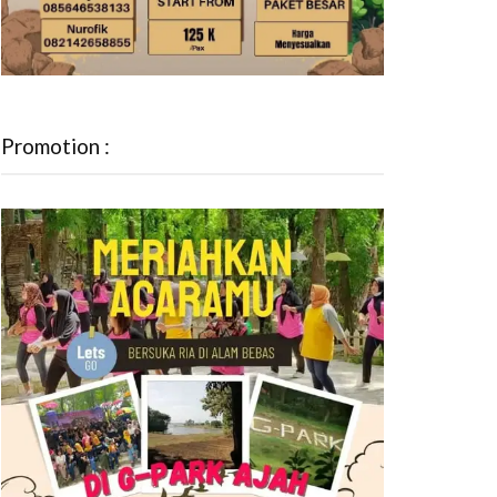
Promotion :