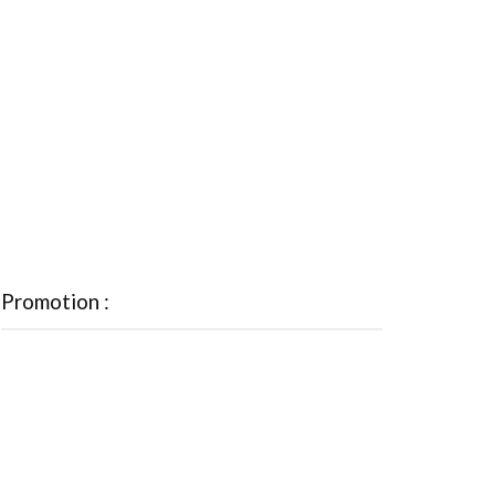
Promotion :