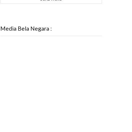
Media Bela Negara :