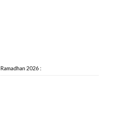
Ramadhan 2026 :