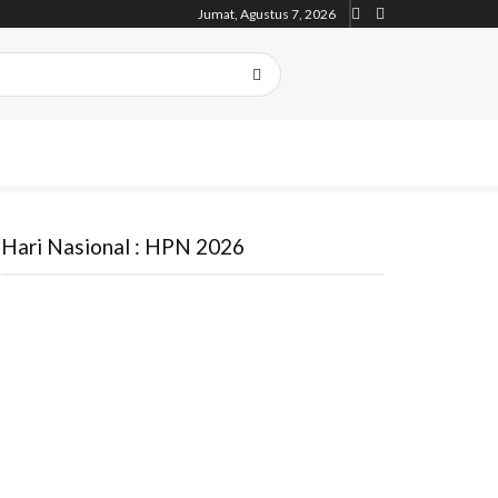
Jumat, Agustus 7, 2026
Hari Nasional : HPN 2026